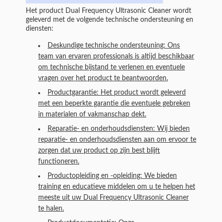
Het product Dual Frequency Ultrasonic Cleaner wordt
geleverd met de volgende technische ondersteuning en
diensten:
Deskundige technische ondersteuning: Ons
team van ervaren professionals is altijd beschikbaar
om technische bijstand te verlenen en eventuele
vragen over het product te beantwoorden.
Productgarantie: Het product wordt geleverd
met een beperkte garantie die eventuele gebreken
in materialen of vakmanschap dekt.
Reparatie- en onderhoudsdiensten: Wij bieden
reparatie- en onderhoudsdiensten aan om ervoor te
zorgen dat uw product op zijn best blijft
functioneren.
Productopleiding en -opleiding: We bieden
training en educatieve middelen om u te helpen het
meeste uit uw Dual Frequency Ultrasonic Cleaner
te halen.