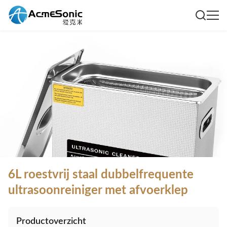
6L roestvrij staal dubbelfrequente
ultrasoonreiniger met afvoerklep
Productoverzicht