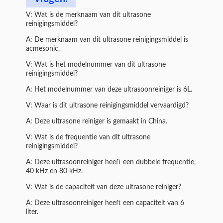
V: Wat is de merknaam van dit ultrasone
reinigingsmiddel?
A: De merknaam van dit ultrasone reinigingsmiddel is
acmesonic.
V: Wat is het modelnummer van dit ultrasone
reinigingsmiddel?
A: Het modelnummer van deze ultrasoonreiniger is 6L.
V: Waar is dit ultrasone reinigingsmiddel vervaardigd?
A: Deze ultrasone reiniger is gemaakt in China.
V: Wat is de frequentie van dit ultrasone
reinigingsmiddel?
A: Deze ultrasoonreiniger heeft een dubbele frequentie,
40 kHz en 80 kHz.
V: Wat is de capaciteit van deze ultrasone reiniger?
A: Deze ultrasoonreiniger heeft een capaciteit van 6
liter.