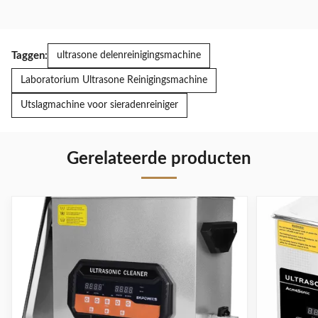
Taggen:
ultrasone delenreinigingsmachine
Laboratorium Ultrasone Reinigingsmachine
Utslagmachine voor sieradenreiniger
Gerelateerde producten