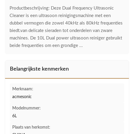
Productbeschrijving: Deze Dual Frequency Ultrasonic
Cleaner is een ultrasoon reinigingsmachine met een
dubbel vermogen die zowel 40kHz als 80kHz frequenties
biedt.van delicate sieraden tot onderdelen van zware
machines. De 10L Dual power ultrasoon reiniger gebruikt
beide frequenties om een grondige ...
Belangrijkste kenmerken
Merknaam:
acmesonic
Modelnummer:
6L
Plaats van herkomst: