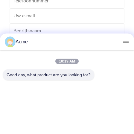
Acme
10:19 AM
Good day, what product are you looking for?
Verzend