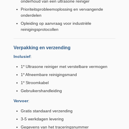
onderhoud van een ultrasone reiniger
Prioriteitsprobleemoplossing en vervangende
onderdelen
Opleiding op aanvraag voor industriële
reinigingsprotocollen
Verpakking en verzending
Inclusief
:
1* Ultrasone reiniger met verstelbare vermogen
1* Afneembare reinigingsmand
1* Stroomkabel
Gebruikershandleiding
Vervoer
:
Gratis standaard verzending
3-5 werkdagen levering
Gegevens van het traceringsnummer