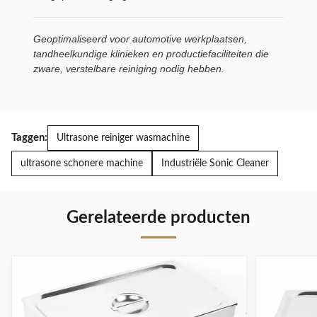
Geoptimaliseerd voor automotive werkplaatsen,
tandheelkundige klinieken en productiefaciliteiten die
zware, verstelbare reiniging nodig hebben.
Taggen:
Ultrasone reiniger wasmachine
ultrasone schonere machine
Industriële Sonic Cleaner
Gerelateerde producten