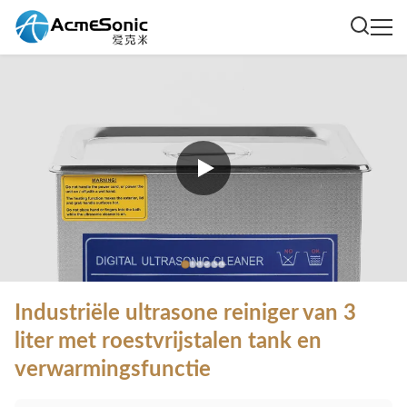
Industriële ultrasone reiniger van 3
liter met roestvrijstalen tank en
verwarmingsfunctie