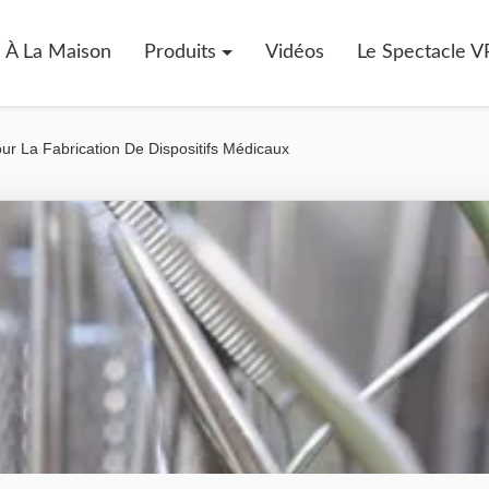
À La Maison
Produits
Vidéos
Le Spectacle V
ur La Fabrication De Dispositifs Médicaux