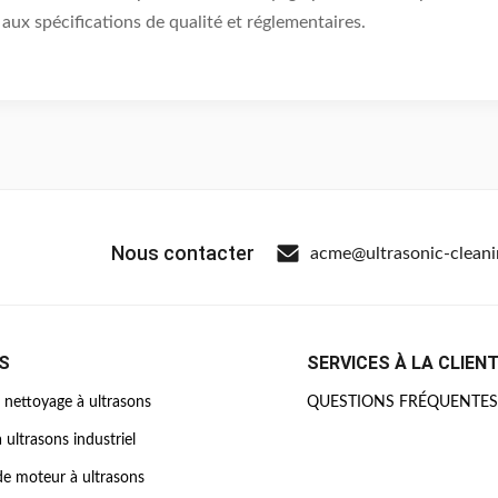
aux spécifications de qualité et réglementaires.
Nous contacter
acme@ultrasonic-clean
S
SERVICES À LA CLIEN
nettoyage à ultrasons
QUESTIONS FRÉQUENTES
 ultrasons industriel
e moteur à ultrasons