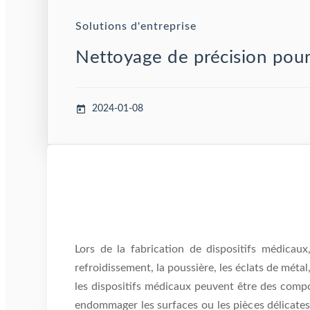
Solutions d'entreprise
Nettoyage de précision pour 
2024-01-08
Lors de la fabrication de dispositifs médicau
refroidissement, la poussière, les éclats de méta
les dispositifs médicaux peuvent être des comp
endommager les surfaces ou les pièces délicates.