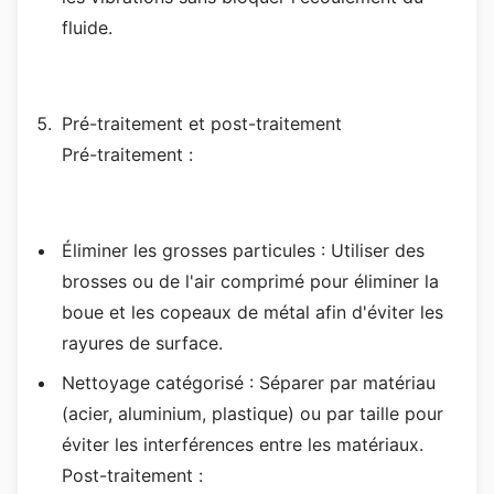
fluide.
Pré-traitement et post-traitement
Pré-traitement :
Éliminer les grosses particules : Utiliser des
brosses ou de l'air comprimé pour éliminer la
boue et les copeaux de métal afin d'éviter les
rayures de surface.
Nettoyage catégorisé : Séparer par matériau
(acier, aluminium, plastique) ou par taille pour
éviter les interférences entre les matériaux.
Post-traitement :