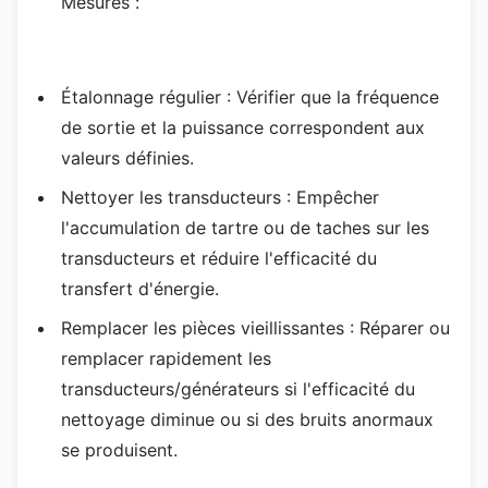
Mesures :
Étalonnage régulier : Vérifier que la fréquence
de sortie et la puissance correspondent aux
valeurs définies.
Nettoyer les transducteurs : Empêcher
l'accumulation de tartre ou de taches sur les
transducteurs et réduire l'efficacité du
transfert d'énergie.
Remplacer les pièces vieillissantes : Réparer ou
remplacer rapidement les
transducteurs/générateurs si l'efficacité du
nettoyage diminue ou si des bruits anormaux
se produisent.