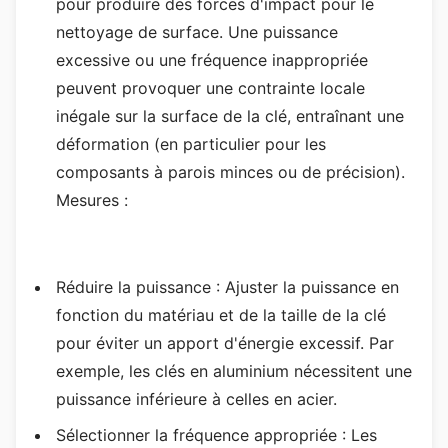
pour produire des forces d'impact pour le
nettoyage de surface. Une puissance
excessive ou une fréquence inappropriée
peuvent provoquer une contrainte locale
inégale sur la surface de la clé, entraînant une
déformation (en particulier pour les
composants à parois minces ou de précision).
Mesures :
Réduire la puissance : Ajuster la puissance en
fonction du matériau et de la taille de la clé
pour éviter un apport d'énergie excessif. Par
exemple, les clés en aluminium nécessitent une
puissance inférieure à celles en acier.
Sélectionner la fréquence appropriée : Les