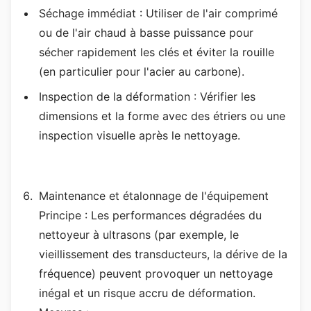
Séchage immédiat : Utiliser de l'air comprimé
ou de l'air chaud à basse puissance pour
sécher rapidement les clés et éviter la rouille
(en particulier pour l'acier au carbone).
Inspection de la déformation : Vérifier les
dimensions et la forme avec des étriers ou une
inspection visuelle après le nettoyage.
Maintenance et étalonnage de l'équipement
Principe : Les performances dégradées du
nettoyeur à ultrasons (par exemple, le
vieillissement des transducteurs, la dérive de la
fréquence) peuvent provoquer un nettoyage
inégal et un risque accru de déformation.