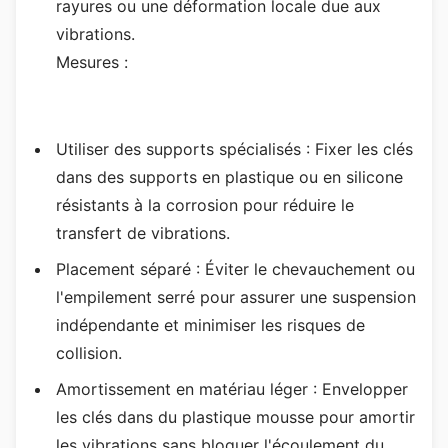
rayures ou une déformation locale due aux
vibrations.
Mesures :
Utiliser des supports spécialisés : Fixer les clés
dans des supports en plastique ou en silicone
résistants à la corrosion pour réduire le
transfert de vibrations.
Placement séparé : Éviter le chevauchement ou
l'empilement serré pour assurer une suspension
indépendante et minimiser les risques de
collision.
Amortissement en matériau léger : Envelopper
les clés dans du plastique mousse pour amortir
les vibrations sans bloquer l'écoulement du