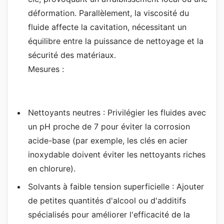
déformation. Parallèlement, la viscosité du
fluide affecte la cavitation, nécessitant un
équilibre entre la puissance de nettoyage et la
sécurité des matériaux.
Mesures :
Nettoyants neutres : Privilégier les fluides avec
un pH proche de 7 pour éviter la corrosion
acide-base (par exemple, les clés en acier
inoxydable doivent éviter les nettoyants riches
en chlorure).
Solvants à faible tension superficielle : Ajouter
de petites quantités d'alcool ou d'additifs
spécialisés pour améliorer l'efficacité de la