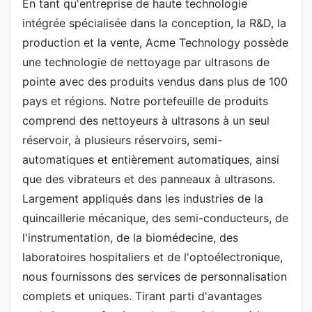
En tant qu'entreprise de haute technologie
intégrée spécialisée dans la conception, la R&D, la
production et la vente, Acme Technology possède
une technologie de nettoyage par ultrasons de
pointe avec des produits vendus dans plus de 100
pays et régions. Notre portefeuille de produits
comprend des nettoyeurs à ultrasons à un seul
réservoir, à plusieurs réservoirs, semi-
automatiques et entièrement automatiques, ainsi
que des vibrateurs et des panneaux à ultrasons.
Largement appliqués dans les industries de la
quincaillerie mécanique, des semi-conducteurs, de
l'instrumentation, de la biomédecine, des
laboratoires hospitaliers et de l'optoélectronique,
nous fournissons des services de personnalisation
complets et uniques. Tirant parti d'avantages