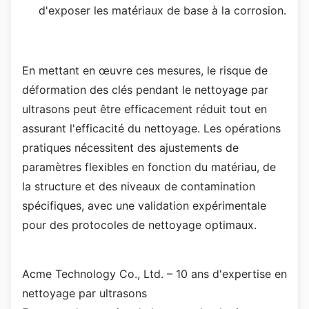
d'exposer les matériaux de base à la corrosion.
En mettant en œuvre ces mesures, le risque de
déformation des clés pendant le nettoyage par
ultrasons peut être efficacement réduit tout en
assurant l'efficacité du nettoyage. Les opérations
pratiques nécessitent des ajustements de
paramètres flexibles en fonction du matériau, de
la structure et des niveaux de contamination
spécifiques, avec une validation expérimentale
pour des protocoles de nettoyage optimaux.
Acme Technology Co., Ltd. – 10 ans d'expertise en
nettoyage par ultrasons