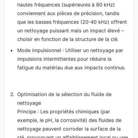
hautes fréquences (supérieures à 80 kHz)
conviennent aux pièces de précision, tandis
que les basses fréquences (20-40 kHz) offrent
un nettoyage puissant mais un impact élevé –
choisir en fonction de la structure de la clé.
Mode impulsionnel : Utiliser un nettoyage par
impulsions intermittentes pour réduire la
fatigue du matériau due aux impacts continus.
Optimisation de la sélection du fluide de
nettoyage
Principe : Les propriétés chimiques (par
exemple, le pH, la corrosivité) des fluides de
nettoyage peuvent corroder la surface de la
clé, provoquant un affaiblissement local ou une