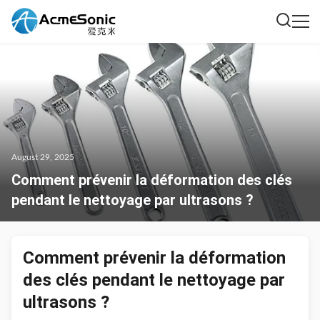
August 29, 2025
Comment prévenir la déformation des clés
pendant le nettoyage par ultrasons ?
Comment prévenir la déformation
des clés pendant le nettoyage par
ultrasons ?