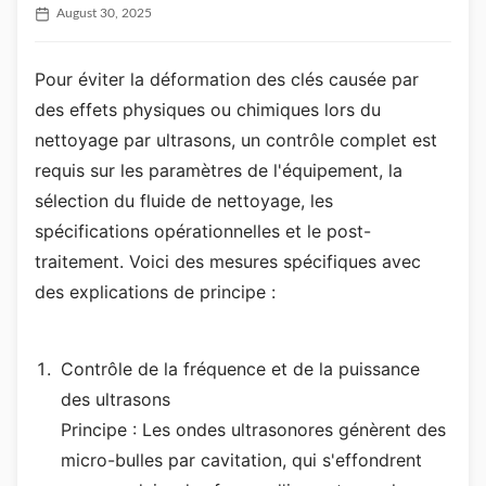
August 30, 2025
Pour éviter la déformation des clés causée par
des effets physiques ou chimiques lors du
nettoyage par ultrasons, un contrôle complet est
requis sur les paramètres de l'équipement, la
sélection du fluide de nettoyage, les
spécifications opérationnelles et le post-
traitement. Voici des mesures spécifiques avec
des explications de principe :
Contrôle de la fréquence et de la puissance
des ultrasons
Principe : Les ondes ultrasonores génèrent des
micro-bulles par cavitation, qui s'effondrent