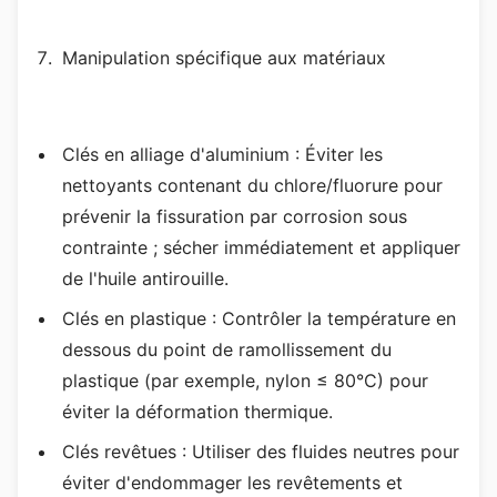
Manipulation spécifique aux matériaux
Clés en alliage d'aluminium : Éviter les
nettoyants contenant du chlore/fluorure pour
prévenir la fissuration par corrosion sous
contrainte ; sécher immédiatement et appliquer
de l'huile antirouille.
Clés en plastique : Contrôler la température en
dessous du point de ramollissement du
plastique (par exemple, nylon ≤ 80°C) pour
éviter la déformation thermique.
Clés revêtues : Utiliser des fluides neutres pour
éviter d'endommager les revêtements et