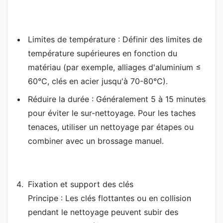
Limites de température : Définir des limites de
température supérieures en fonction du
matériau (par exemple, alliages d'aluminium ≤
60°C, clés en acier jusqu'à 70-80°C).
Réduire la durée : Généralement 5 à 15 minutes
pour éviter le sur-nettoyage. Pour les taches
tenaces, utiliser un nettoyage par étapes ou
combiner avec un brossage manuel.
Fixation et support des clés
Principe : Les clés flottantes ou en collision
pendant le nettoyage peuvent subir des