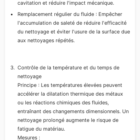
cavitation et réduire l'impact mécanique.
Remplacement régulier du fluide : Empêcher
l'accumulation de saleté de réduire l'efficacité
du nettoyage et éviter l'usure de la surface due
aux nettoyages répétés.
Contrôle de la température et du temps de
nettoyage
Principe : Les températures élevées peuvent
accélérer la dilatation thermique des métaux
ou les réactions chimiques des fluides,
entraînant des changements dimensionnels. Un
nettoyage prolongé augmente le risque de
fatigue du matériau.
Mesures :