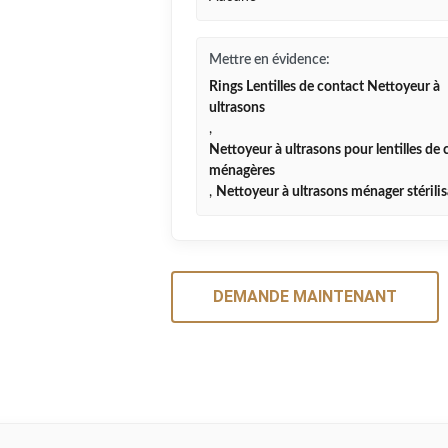
Mettre en évidence:
Rings Lentilles de contact Nettoyeur à
ultrasons
,
Nettoyeur à ultrasons pour lentilles de
ménagères
,
Nettoyeur à ultrasons ménager stérili
DEMANDE MAINTENANT