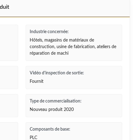
duit
Industrie concernée:
Hôtels, magasins de matériaux de
construction, usine de fabrication, ateliers de
réparation de machi
Vidéo d'inspection de sortie:
Fournit
Type de commercialisation:
Nouveau produit 2020
Composants de base:
PLC