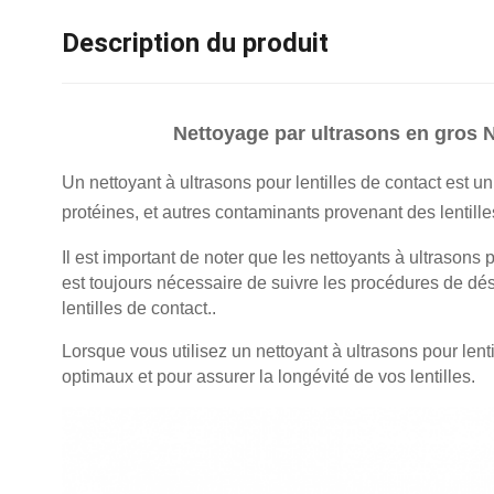
Description du produit
Nettoyage par ultrasons en gros N
Un nettoyant à ultrasons pour lentilles de contact est un
protéines, et autres contaminants provenant des lentilles
Il est important de noter que les nettoyants à ultrasons 
est toujours nécessaire de suivre les procédures de dés
lentilles de contact..
Lorsque vous utilisez un nettoyant à ultrasons pour lenti
optimaux et pour assurer la longévité de vos lentilles.