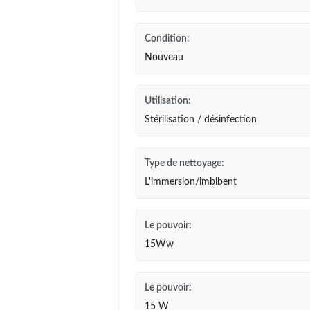
Condition:
Nouveau
Utilisation:
Stérilisation / désinfection
Type de nettoyage:
L'immersion/imbibent
Le pouvoir:
15Ww
Le pouvoir:
15 W