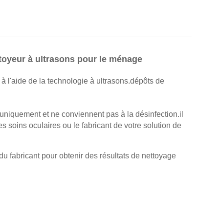
ttoyeur à ultrasons pour le ménage
t à l'aide de la technologie à ultrasons.dépôts de
s uniquement et ne conviennent pas à la désinfection.il
 soins oculaires ou le fabricant de votre solution de
s du fabricant pour obtenir des résultats de nettoyage