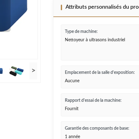
Attributs personnalisés du pro
Type de machine:
Nettoyeur à ultrasons industriel
>
Emplacement de la salle d'exposition:
Aucune
Rapport d'essai de la machine:
Fournit
Garantie des composants de base:
1 année