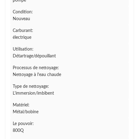
pompe
Condition:
Nouveau
Carburant:
électrique
Utilisation:
Détartrage/dépouillant
Processus de nettoyage:
Nettoyage à l'eau chaude
Type de nettoyage:
L'immersion/imbibent
Matériel:
Métal/bobine
Le pouvoir:
800Q