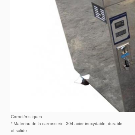
Caractéristiques:
* Matériau de la carrosserie: 304 acier inoxydable, durable 
et solide.