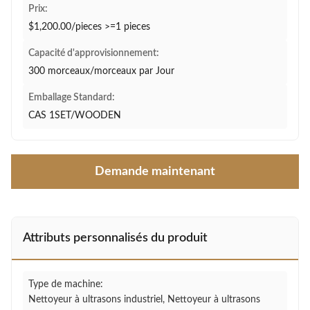
Prix:
$1,200.00/pieces >=1 pieces
Capacité d'approvisionnement:
300 morceaux/morceaux par Jour
Emballage Standard:
CAS 1SET/WOODEN
Demande maintenant
Attributs personnalisés du produit
Type de machine:
Nettoyeur à ultrasons industriel, Nettoyeur à ultrasons