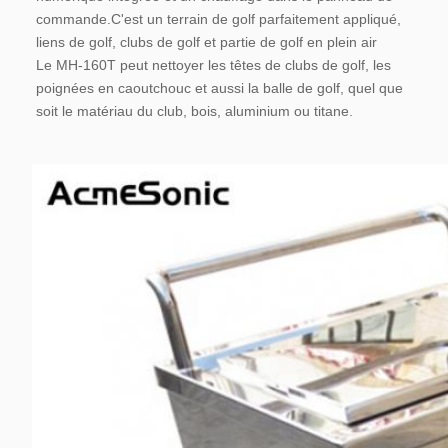
commande.C'est un terrain de golf parfaitement appliqué, 
liens de golf, clubs de golf et partie de golf en plein air
Le MH-160T peut nettoyer les têtes de clubs de golf, les 
poignées en caoutchouc et aussi la balle de golf, quel que 
soit le matériau du club, bois, aluminium ou titane.