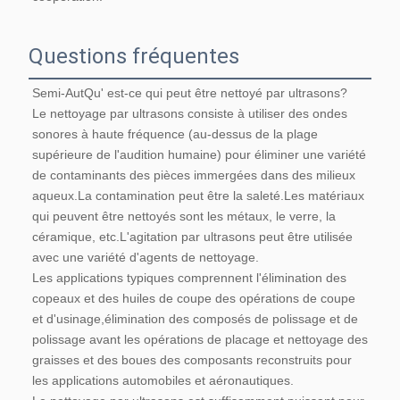
Questions fréquentes
Semi-Aut
Qu' est-ce qui peut être nettoyé par ultrasons?
Le nettoyage par ultrasons consiste à utiliser des ondes 
sonores à haute fréquence (au-dessus de la plage 
supérieure de l'audition humaine) pour éliminer une variété 
de contaminants des pièces immergées dans des milieux 
aqueux.La contamination peut être la saleté.Les matériaux 
qui peuvent être nettoyés sont les métaux, le verre, la 
céramique, etc.L'agitation par ultrasons peut être utilisée 
avec une variété d'agents de nettoyage.
Les applications typiques comprennent l'élimination des 
copeaux et des huiles de coupe des opérations de coupe 
et d'usinage,élimination des composés de polissage et de 
polissage avant les opérations de placage et nettoyage des 
graisses et des boues des composants reconstruits pour 
les applications automobiles et aéronautiques.