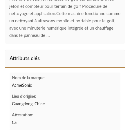
jeton et compteur pour terrain de golf Procédure de
nettoyage et application:Cette machine fonctionne comme
un nettoyant à ultrasons mobile et portable pour le golf,
avec une minuterie numérique intégrée et un chauffage
dans le panneau de ...
Attributs clés
Nom de la marque:
AcmeSonic
Lieu d'origine:
Guangdong, Chine
Attestation:
CE