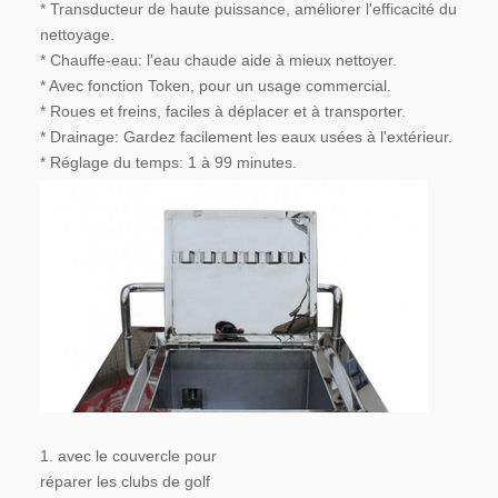
* Transducteur de haute puissance, améliorer l'efficacité du 
nettoyage.
* Chauffe-eau: l'eau chaude aide à mieux nettoyer.
* Avec fonction Token, pour un usage commercial.
* Roues et freins, faciles à déplacer et à transporter.
* Drainage: Gardez facilement les eaux usées à l'extérieur.
* Réglage du temps: 1 à 99 minutes.
1. avec le couvercle pour 
réparer les clubs de golf