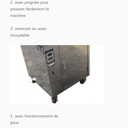
2. avec poignée pour 
pousser facilement la 
machine
3. réservoir en acier 
inoxydable
1. avec fonctionnement de 
jeton