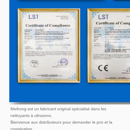
Meihong est un fabricant original spécialisé dans les 
nettoyants à ultrasons.
Bienvenue aux distributeurs pour demander le prix et la 
coopération.