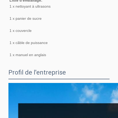
Liste d'emballage:
1 x nettoyant à ultrasons
1 x panier de sucre
1 x couvercle
1 x câble de puissance
1 x manuel en anglais
Profil de l'entreprise