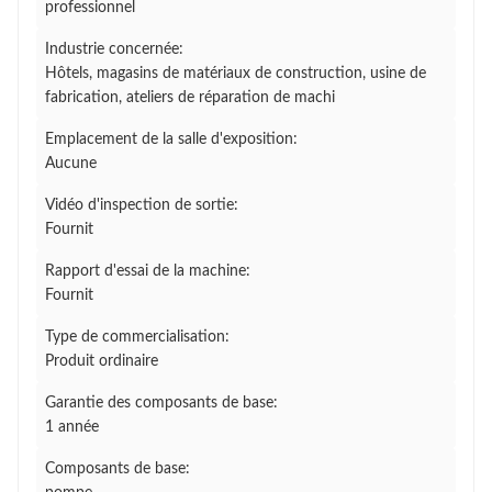
professionnel
Industrie concernée:
Hôtels, magasins de matériaux de construction, usine de
fabrication, ateliers de réparation de machi
Emplacement de la salle d'exposition:
Aucune
Vidéo d'inspection de sortie:
Fournit
Rapport d'essai de la machine:
Fournit
Type de commercialisation:
Produit ordinaire
Garantie des composants de base:
1 année
Composants de base: