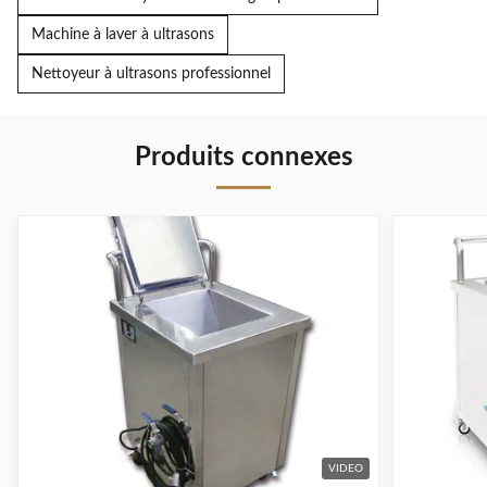
Machine à laver à ultrasons
Nettoyeur à ultrasons professionnel
Produits connexes
VIDEO