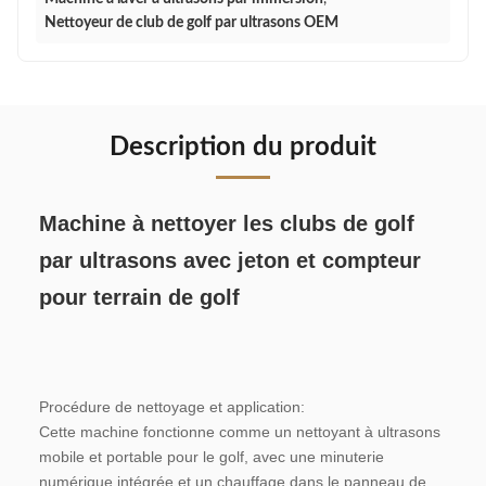
Nettoyeur de club de golf par ultrasons OEM
Description du produit
Machine à nettoyer les clubs de golf 
par ultrasons avec jeton et compteur 
pour terrain de golf
Procédure de nettoyage et application:
Cette machine fonctionne comme un nettoyant à ultrasons 
mobile et portable pour le golf, avec une minuterie 
numérique intégrée et un chauffage dans le panneau de 