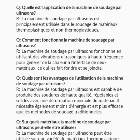
Q: Quelle est l'application de la machine de soudage par
ultrasons?
R: La machine de soudage par ultrasons est
principalement utilisée dans le soudage de matériaux
thermoplastiques et non thermoplastiques.
Q: Comment fonctionne la machine de soudage par
ultrasons?
R: La machine de soudage par ultrasons fonctionne en
utilisant des vibrations ultrasoniques à haute fréquence
pour générer de la chaleur à l'interface de deux
matériaux, ce qui les fait fondre et se joindre.
Q: Quels sont les avantages de l'utilisation de la machine
de soudage par ultrasons?
R: La machine de soudage par ultrasons est capable de
produire des soudures de haute qualité, répétables et
solides avec une déformation minimale du matériau.Il
nécessite également moins d'énergie et est plus efficace
que les méthodes de soudage traditionnelles.
Q: Sur quels matériaux la machine de soudage par
ultrasons peut-elle être utilisée?
R: La machine de soudage par ultrasons peut être
utilisée sur une variété de matériaux thermoplastiques