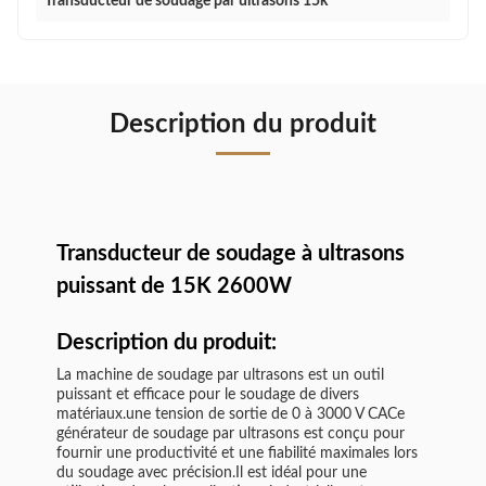
Transducteur de soudage par ultrasons 15k
Description du produit
Transducteur de soudage à ultrasons
puissant de 15K 2600W
Description du produit:
La machine de soudage par ultrasons est un outil
puissant et efficace pour le soudage de divers
matériaux.une tension de sortie de 0 à 3000 V CACe
générateur de soudage par ultrasons est conçu pour
fournir une productivité et une fiabilité maximales lors
du soudage avec précision.Il est idéal pour une