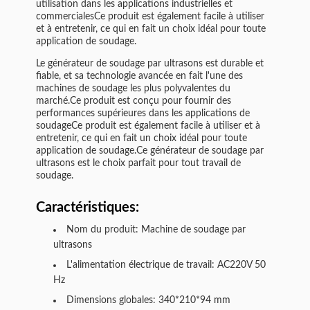
utilisation dans les applications industrielles et
commercialesCe produit est également facile à utiliser
et à entretenir, ce qui en fait un choix idéal pour toute
application de soudage.
Le générateur de soudage par ultrasons est durable et
fiable, et sa technologie avancée en fait l'une des
machines de soudage les plus polyvalentes du
marché.Ce produit est conçu pour fournir des
performances supérieures dans les applications de
soudageCe produit est également facile à utiliser et à
entretenir, ce qui en fait un choix idéal pour toute
application de soudage.Ce générateur de soudage par
ultrasons est le choix parfait pour tout travail de
soudage.
Caractéristiques:
Nom du produit: Machine de soudage par
ultrasons
L'alimentation électrique de travail: AC220V 50
Hz
Dimensions globales: 340*210*94 mm