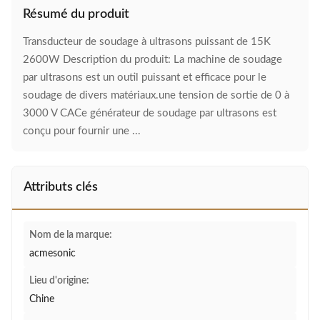
Résumé du produit
Transducteur de soudage à ultrasons puissant de 15K
2600W Description du produit: La machine de soudage
par ultrasons est un outil puissant et efficace pour le
soudage de divers matériaux.une tension de sortie de 0 à
3000 V CACe générateur de soudage par ultrasons est
conçu pour fournir une ...
Attributs clés
Nom de la marque:
acmesonic
Lieu d'origine:
Chine