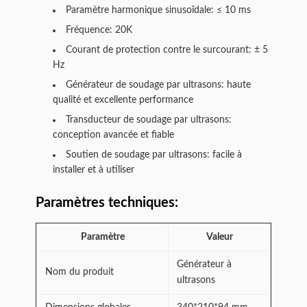
Paramètre harmonique sinusoïdale: ≤ 10 ms
Fréquence: 20K
Courant de protection contre le surcourant: ± 5
Hz
Générateur de soudage par ultrasons: haute
qualité et excellente performance
Transducteur de soudage par ultrasons:
conception avancée et fiable
Soutien de soudage par ultrasons: facile à
installer et à utiliser
Paramètres techniques:
Paramètre
Valeur
Générateur à
Nom du produit
ultrasons