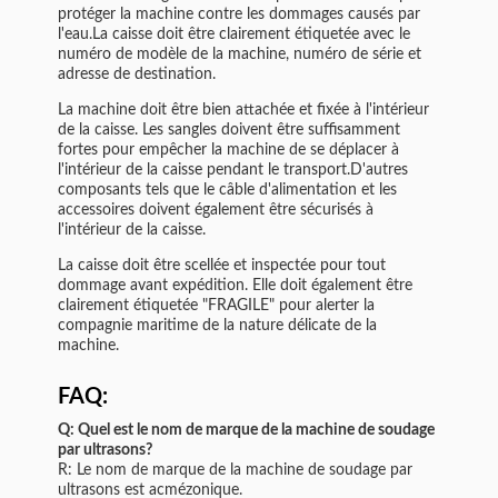
protéger la machine contre les dommages causés par
l'eau.La caisse doit être clairement étiquetée avec le
numéro de modèle de la machine, numéro de série et
adresse de destination.
La machine doit être bien attachée et fixée à l'intérieur
de la caisse. Les sangles doivent être suffisamment
fortes pour empêcher la machine de se déplacer à
l'intérieur de la caisse pendant le transport.D'autres
composants tels que le câble d'alimentation et les
accessoires doivent également être sécurisés à
l'intérieur de la caisse.
La caisse doit être scellée et inspectée pour tout
dommage avant expédition. Elle doit également être
clairement étiquetée "FRAGILE" pour alerter la
compagnie maritime de la nature délicate de la
machine.
FAQ:
Q: Quel est le nom de marque de la machine de soudage
par ultrasons?
R: Le nom de marque de la machine de soudage par
ultrasons est acmézonique.