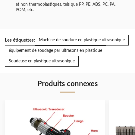
et non thermoplastiques, tels que PP, PE, ABS, PC, PA,
POM, etc.
Les étiquettes:
Machine de soudure en plastique ultrasonique
équipement de soudage par ultrasons en plastique
Soudeuse en plastique ultrasonique
Produits connexes