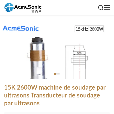
15K 2600W machine de soudage par
ultrasons Transducteur de soudage
par ultrasons