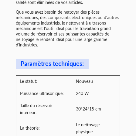
saleté sont éliminées de vos articles.
Que vous ayez besoin de nettoyer des pièces
mécaniques, des composants électroniques ou d'autres
équipements industriels, le nettoyant à ultrasons
mécanique est l'outil idéal pour le travail.Son grand
volume de réservoir et ses puissantes capacités de
nettoyage le rendent idéal pour une large gamme
d'industries.
Paramètres techniques:
Le statut:
Nouveau
Puissance ultrasonique:
240 W
Taille du réservoir
30*24*15 cm
intérieur:
Le nettoyage
La théorie:
physique