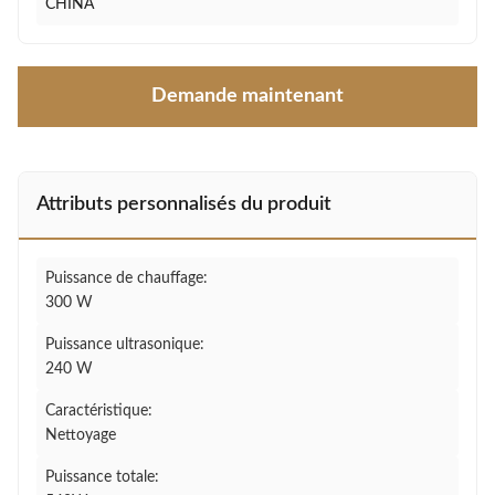
CHINA
Demande maintenant
Attributs personnalisés du produit
Puissance de chauffage:
300 W
Puissance ultrasonique:
240 W
Caractéristique:
Nettoyage
Puissance totale: