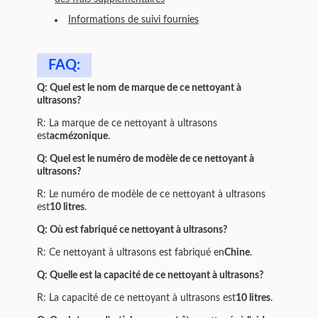
Informations de suivi fournies
FAQ:
Q: Quel est le nom de marque de ce nettoyant à
ultrasons?
R: La marque de ce nettoyant à ultrasons
est
acmézonique
.
Q: Quel est le numéro de modèle de ce nettoyant à
ultrasons?
R: Le numéro de modèle de ce nettoyant à ultrasons
est
10 litres
.
Q: Où est fabriqué ce nettoyant à ultrasons?
R: Ce nettoyant à ultrasons est fabriqué en
Chine
.
Q: Quelle est la capacité de ce nettoyant à ultrasons?
R: La capacité de ce nettoyant à ultrasons est
10 litres
.