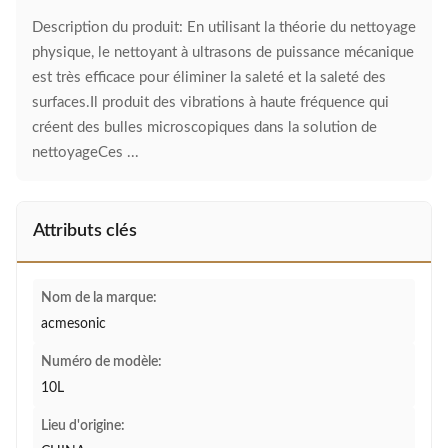
Description du produit: En utilisant la théorie du nettoyage
physique, le nettoyant à ultrasons de puissance mécanique
est très efficace pour éliminer la saleté et la saleté des
surfaces.Il produit des vibrations à haute fréquence qui
créent des bulles microscopiques dans la solution de
nettoyageCes ...
Attributs clés
Nom de la marque:
acmesonic
Numéro de modèle:
10L
Lieu d'origine: