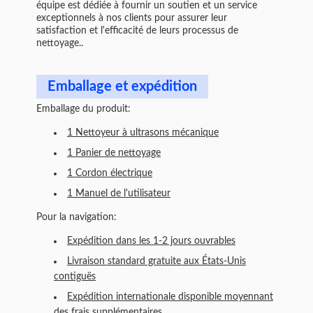
équipe est dédiée à fournir un soutien et un service
exceptionnels à nos clients pour assurer leur
satisfaction et l'efficacité de leurs processus de
nettoyage..
Emballage et expédition
Emballage du produit:
1 Nettoyeur à ultrasons mécanique
1 Panier de nettoyage
1 Cordon électrique
1 Manuel de l'utilisateur
Pour la navigation:
Expédition dans les 1-2 jours ouvrables
Livraison standard gratuite aux États-Unis
contiguës
Expédition internationale disponible moyennant
des frais supplémentaires