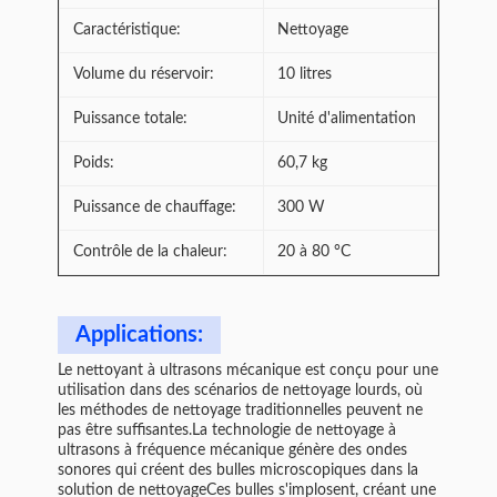
Caractéristique:
Nettoyage
Volume du réservoir:
10 litres
Puissance totale:
Unité d'alimentation
Poids:
60,7 kg
Puissance de chauffage:
300 W
Contrôle de la chaleur:
20 à 80 °C
Applications:
Le nettoyant à ultrasons mécanique est conçu pour une
utilisation dans des scénarios de nettoyage lourds, où
les méthodes de nettoyage traditionnelles peuvent ne
pas être suffisantes.La technologie de nettoyage à
ultrasons à fréquence mécanique génère des ondes
sonores qui créent des bulles microscopiques dans la
solution de nettoyageCes bulles s'implosent, créant une