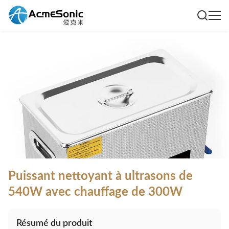
Puissant nettoyant à ultrasons de
540W avec chauffage de 300W
Résumé du produit