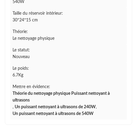
540W
Taille du réservoir intérieur:
30*24*15 cm
Théorie:
Le nettoyage physique
Le statut:
Nouveau
Le poids:
6.7Kg
Mettre en évidence:
Théorie du nettoyage physique Puissant nettoyant à
ultrasons
,
Un puissant nettoyant à ultrasons de 240W
,
Un puissant nettoyant à ultrasons de 540W