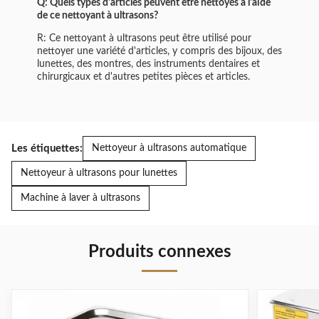
Q: Quels types d'articles peuvent être nettoyés à l'aide
de ce nettoyant à ultrasons?
R: Ce nettoyant à ultrasons peut être utilisé pour
nettoyer une variété d'articles, y compris des bijoux, des
lunettes, des montres, des instruments dentaires et
chirurgicaux et d'autres petites pièces et articles.
Les étiquettes:
Nettoyeur à ultrasons automatique
Nettoyeur à ultrasons pour lunettes
Machine à laver à ultrasons
Produits connexes