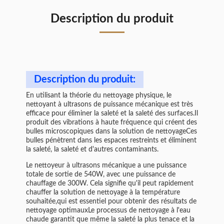
Description du produit
Description du produit:
En utilisant la théorie du nettoyage physique, le
nettoyant à ultrasons de puissance mécanique est très
efficace pour éliminer la saleté et la saleté des surfaces.Il
produit des vibrations à haute fréquence qui créent des
bulles microscopiques dans la solution de nettoyageCes
bulles pénètrent dans les espaces restreints et éliminent
la saleté, la saleté et d'autres contaminants.
Le nettoyeur à ultrasons mécanique a une puissance
totale de sortie de 540W, avec une puissance de
chauffage de 300W. Cela signifie qu'il peut rapidement
chauffer la solution de nettoyage à la température
souhaitée,qui est essentiel pour obtenir des résultats de
nettoyage optimauxLe processus de nettoyage à l'eau
chaude garantit que même la saleté la plus tenace et la