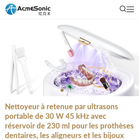
Nettoyeur à retenue par ultrasons
portable de 30 W 45 kHz avec
réservoir de 230 ml pour les prothèses
dentaires, les aligneurs et les bijoux