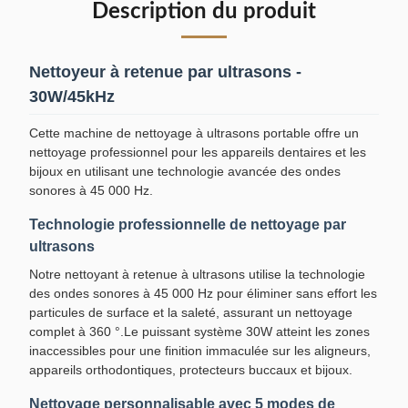
Description du produit
Nettoyeur à retenue par ultrasons -
30W/45kHz
Cette machine de nettoyage à ultrasons portable offre un
nettoyage professionnel pour les appareils dentaires et les
bijoux en utilisant une technologie avancée des ondes
sonores à 45 000 Hz.
Technologie professionnelle de nettoyage par
ultrasons
Notre nettoyant à retenue à ultrasons utilise la technologie
des ondes sonores à 45 000 Hz pour éliminer sans effort les
particules de surface et la saleté, assurant un nettoyage
complet à 360 °.Le puissant système 30W atteint les zones
inaccessibles pour une finition immaculée sur les aligneurs,
appareils orthodontiques, protecteurs buccaux et bijoux.
Nettoyage personnalisable avec 5 modes de