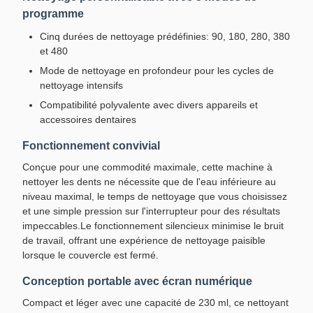
programme
Cinq durées de nettoyage prédéfinies: 90, 180, 280, 380
et 480
Mode de nettoyage en profondeur pour les cycles de
nettoyage intensifs
Compatibilité polyvalente avec divers appareils et
accessoires dentaires
Fonctionnement convivial
Conçue pour une commodité maximale, cette machine à
nettoyer les dents ne nécessite que de l'eau inférieure au
niveau maximal, le temps de nettoyage que vous choisissez
et une simple pression sur l'interrupteur pour des résultats
impeccables.Le fonctionnement silencieux minimise le bruit
de travail, offrant une expérience de nettoyage paisible
lorsque le couvercle est fermé.
Conception portable avec écran numérique
Compact et léger avec une capacité de 230 ml, ce nettoyant