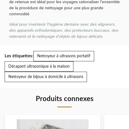
de retenue est idéal pour les voyages.rationaliser l'ensemble
de la procédure de nettoyage pour une plus grande
commodité.
Idéal pour maintenir l'hygiène dentaire avec des aligneurs,
des appareils orthodontiques, des protecteurs buccaux, des
retenants et le nettoyage d'objets de bijoux délicats.
Les étiquettes:
Nettoyeur à ultrasons portatif
Décapant ultrasonique à la maison
Nettoyeur de bijoux à domicile à ultrasons
Produits connexes