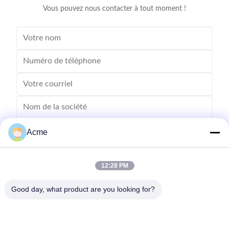
Vous pouvez nous contacter à tout moment !
Acme
12:28 PM
Good day, what product are you looking for?
Envoyez