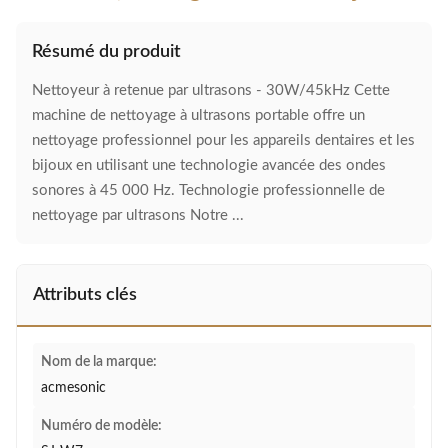
Résumé du produit
Nettoyeur à retenue par ultrasons - 30W/45kHz Cette
machine de nettoyage à ultrasons portable offre un
nettoyage professionnel pour les appareils dentaires et les
bijoux en utilisant une technologie avancée des ondes
sonores à 45 000 Hz. Technologie professionnelle de
nettoyage par ultrasons Notre ...
Attributs clés
Nom de la marque:
acmesonic
Numéro de modèle: