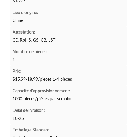
SJ-W7
Lieu d'origine:
Chine
Attestation:
CE, RoHS, GS, CB, LST
Nombre de pièces:
1
Prix:
$15.99-18.99/pieces 1-4 pieces
Capacité d'approvisionnement:
1000 pièces/pièces par semaine
Délai de livraison:
10-25
Emballage Standard: