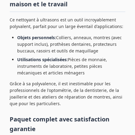
maison et le travail
Ce nettoyant à ultrasons est un outil incroyablement
polyvalent, parfait pour un large éventail d'applications:
Objets personnels:
Colliers, anneaux, montres (avec
support inclus), prothèses dentaires, protecteurs
buccaux, rasoirs et outils de maquillage
Utilisations spécialisées:
Pièces de monnaie,
instruments de laboratoire, petites pièces
mécaniques et articles ménagers
Grâce à sa polyvalence, il est inestimable pour les
professionnels de l'optométrie, de la dentisterie, de la
joaillerie et des ateliers de réparation de montres, ainsi
que pour les particuliers.
Paquet complet avec satisfaction
garantie