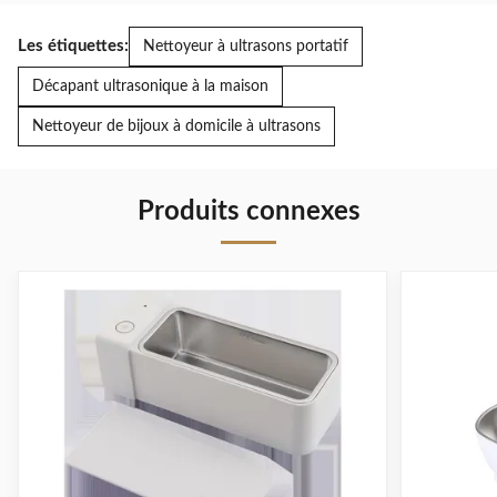
Les étiquettes:
Nettoyeur à ultrasons portatif
Décapant ultrasonique à la maison
Nettoyeur de bijoux à domicile à ultrasons
Produits connexes