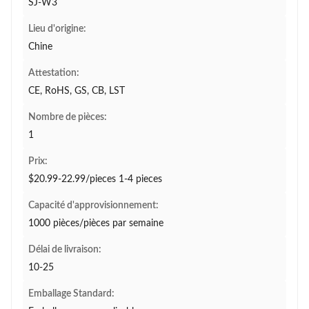
SJ-W3
Lieu d'origine:
Chine
Attestation:
CE, RoHS, GS, CB, LST
Nombre de pièces:
1
Prix:
$20.99-22.99/pieces 1-4 pieces
Capacité d'approvisionnement:
1000 pièces/pièces par semaine
Délai de livraison:
10-25
Emballage Standard: