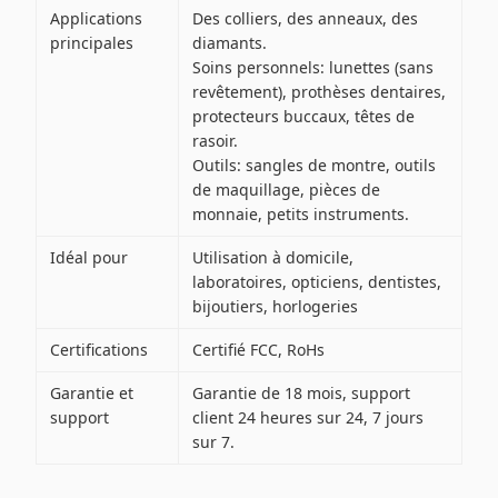
Applications
Des colliers, des anneaux, des
principales
diamants.
Soins personnels: lunettes (sans
revêtement), prothèses dentaires,
protecteurs buccaux, têtes de
rasoir.
Outils: sangles de montre, outils
de maquillage, pièces de
monnaie, petits instruments.
Idéal pour
Utilisation à domicile,
laboratoires, opticiens, dentistes,
bijoutiers, horlogeries
Certifications
Certifié FCC, RoHs
Garantie et
Garantie de 18 mois, support
support
client 24 heures sur 24, 7 jours
sur 7.