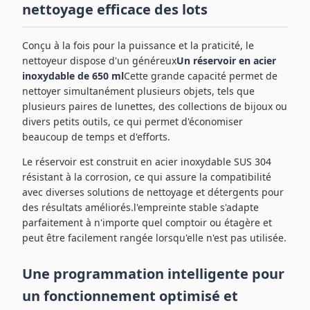
nettoyage efficace des lots
Conçu à la fois pour la puissance et la praticité, le
nettoyeur dispose d'un généreux
Un réservoir en acier
inoxydable de 650 ml
Cette grande capacité permet de
nettoyer simultanément plusieurs objets, tels que
plusieurs paires de lunettes, des collections de bijoux ou
divers petits outils, ce qui permet d'économiser
beaucoup de temps et d'efforts.
Le réservoir est construit en acier inoxydable SUS 304
résistant à la corrosion, ce qui assure la compatibilité
avec diverses solutions de nettoyage et détergents pour
des résultats améliorés.l'empreinte stable s'adapte
parfaitement à n'importe quel comptoir ou étagère et
peut être facilement rangée lorsqu'elle n'est pas utilisée.
Une programmation intelligente pour
un fonctionnement optimisé et