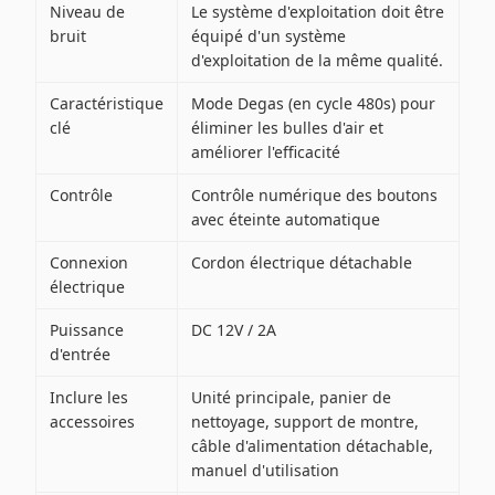
Niveau de
Le système d'exploitation doit être
bruit
équipé d'un système
d'exploitation de la même qualité.
Caractéristique
Mode Degas (en cycle 480s) pour
clé
éliminer les bulles d'air et
améliorer l'efficacité
Contrôle
Contrôle numérique des boutons
avec éteinte automatique
Connexion
Cordon électrique détachable
électrique
Puissance
DC 12V / 2A
d'entrée
Inclure les
Unité principale, panier de
accessoires
nettoyage, support de montre,
câble d'alimentation détachable,
manuel d'utilisation