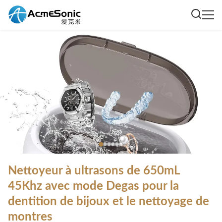
Nettoyeur à ultrasons de 650mL
45Khz avec mode Degas pour la
dentition de bijoux et le nettoyage de
montres