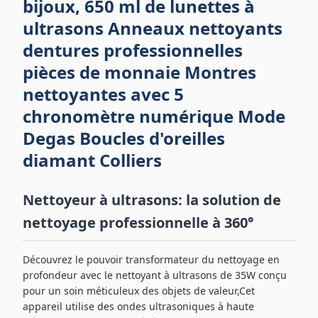
bijoux, 650 ml de lunettes à
ultrasons Anneaux nettoyants
dentures professionnelles
pièces de monnaie Montres
nettoyantes avec 5
chronomètre numérique Mode
Degas Boucles d'oreilles
diamant Colliers
Nettoyeur à ultrasons: la solution de
nettoyage professionnelle à 360°
Découvrez le pouvoir transformateur du nettoyage en
profondeur avec le nettoyant à ultrasons de 35W conçu
pour un soin méticuleux des objets de valeur,Cet
appareil utilise des ondes ultrasoniques à haute