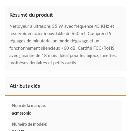
Résumé du produit
Nettoyeur à ultrasons 35 W avec fréquence 45 KHz et
réservoir en acier inoxydable de 650 ml. Comprend 5
réglages de minuterie, un mode dégazage et un
fonctionnement silencieux <60 dB. Certifié FCC/RoHS
avec garantie de 18 mois. Idéal pour les bijoux, lunettes,
prothèses dentaires et petits outils.
Attributs clés
Nom de la marque:
acmesonic
Numéro de modèle: