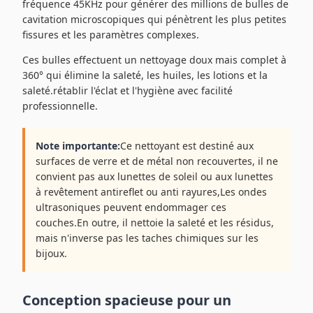
fréquence 45KHz pour générer des millions de bulles de
cavitation microscopiques qui pénètrent les plus petites
fissures et les paramètres complexes.
Ces bulles effectuent un nettoyage doux mais complet à
360° qui élimine la saleté, les huiles, les lotions et la
saleté.rétablir l'éclat et l'hygiène avec facilité
professionnelle.
Note importante:
Ce nettoyant est destiné aux
surfaces de verre et de métal non recouvertes, il ne
convient pas aux lunettes de soleil ou aux lunettes
à revêtement antireflet ou anti rayures,Les ondes
ultrasoniques peuvent endommager ces
couches.En outre, il nettoie la saleté et les résidus,
mais n'inverse pas les taches chimiques sur les
bijoux.
Conception spacieuse pour un