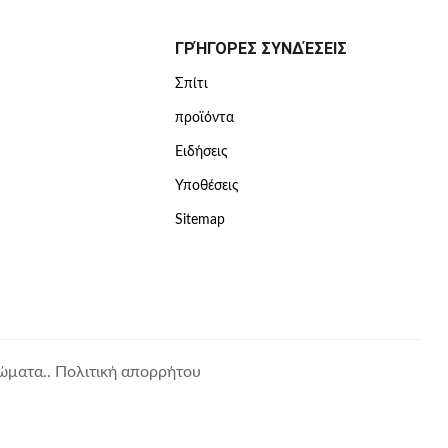
ΓΡΉΓΟΡΕΣ ΣΥΝΔΈΣΕΙΣ
Σπίτι
προϊόντα
Ειδήσεις
Υποθέσεις
Sitemap
ιώματα..
Πολιτική απορρήτου