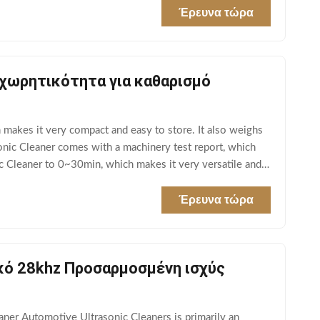
Έρευνα τώρα
χωρητικότητα για καθαρισμό
makes it very compact and easy to store. It also weighs
sonic Cleaner comes with a machinery test report, which
nic Cleaner to 0~30min, which makes it very versatile and
Έρευνα τώρα
κό 28khz Προσαρμοσμένη ισχύς
ner Automotive Ultrasonic Cleaners is primarily an