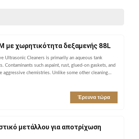
M με χωρητικότητα δεξαμενής 88L
 Ultrasonic Cleaners is primarily an aqueous tank
s. Contaminants such aspaint, rust, glued-on gaskets, and
e aggressive chemistries. Unlike some other cleaning
Έρευνα τώρα
στικό μετάλλου για αποτρίχωση