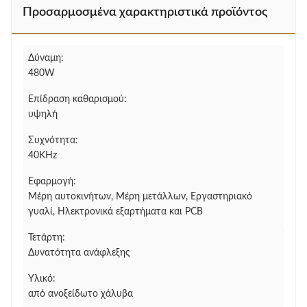
Προσαρμοσμένα χαρακτηριστικά προϊόντος
Δύναμη:
480W
Επίδραση καθαρισμού:
υψηλή
Συχνότητα:
40KHz
Εφαρμογή:
Μέρη αυτοκινήτων, Μέρη μετάλλων, Εργαστηριακό
γυαλί, Ηλεκτρονικά εξαρτήματα και PCB
Τετάρτη:
Δυνατότητα ανάφλεξης
Υλικό:
από ανοξείδωτο χάλυβα