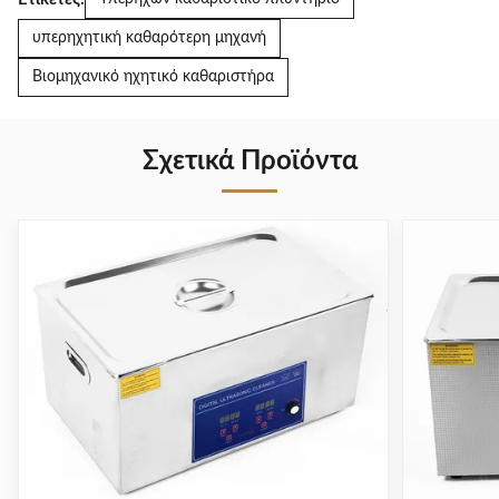
υπερηχητική καθαρότερη μηχανή
Βιομηχανικό ηχητικό καθαριστήρα
Σχετικά Προϊόντα