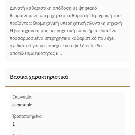
Δυνατή καθαριστική απόδοση με ψηφιακό
θερμαινόμενο υπερηχητικό καθαριστή Περιγραφή του
προϊόντος: Βιομηχανική υπερηχητική πλυντική μηχανή
Η βιομηχανική μας υπερηχητική πλυντήρια είναι ένα
προσαρμοσμένο υπερηχητικό καθαριστικό που έχει
σχεδιαστεί για να παρέχει ένα υψηλό επίπεδο
αποτελεσματικότητας κ...
Βασικά χαρακτηριστικά
Επωνυμία:
acmesonic
Τροποποιημένο:
1