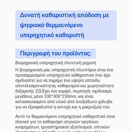
Δυνατή καθαριστική απόδοση με
ψηφιακό θερμαινόμενο
υπερηχητικό καθαριστή
Περιγραφή του προϊόντος:
Βιομηχανική υπερηχητική πλυντική μηχανή
Η βιομηχανική μας υπερηχητική πλυντήρια είναι ένα
προσαρμοσμένο υπερηχητικό καθαριστικό που έχει
σχεδιαστεί για να παρέχει ένα υψηλό επίπεδο
αποτελεσματικότητας καθαρισμού.και χωρητικότητα
δεξαμενής 22LΈχει ένα κομψό, συμπαγές σχεδιασμό,
μεγέθους μόνο 330*300*150mm, και είναι
κατασκευασμένο από υλικό από ανοξείδωτο χάλυβα
για να εξασφαλιστεί η αντοχή και η μακροζωία του.
Αυτό το θερμαινόμενο υπερηχητικό καθαριστικό είναι
ιδανικό για το καθαρισμό ιατρικών οργάνων,
κοσμημάτων, εργαστηριακού εξοπλισμού, οπτικών