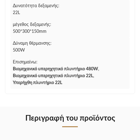
Δυνατότητα δεξαμενής:
22L
μέγεθος δεξαμενής:
500*300*150mm
Δύναμη θέρμανσης:
500W
Επισημαίνω:
Βιομηχανικό υπερηχητικό πλυντήριο 480W
,
Βιομηχανικό υπερηχητικό πλυντήριο 22L
,
Υπερήχθη πλυντήριο 22L
Περιγραφή του προϊόντος