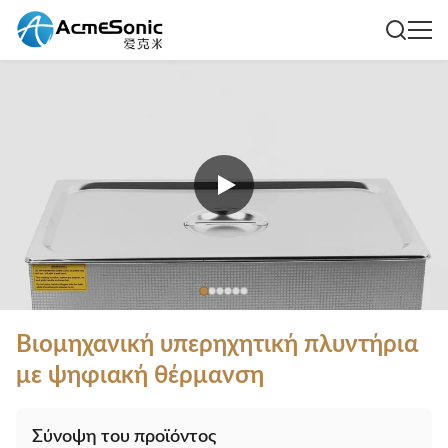
Βιομηχανική υπερηχητική πλυντήρια
με ψηφιακή θέρμανση
Σύνοψη του προϊόντος