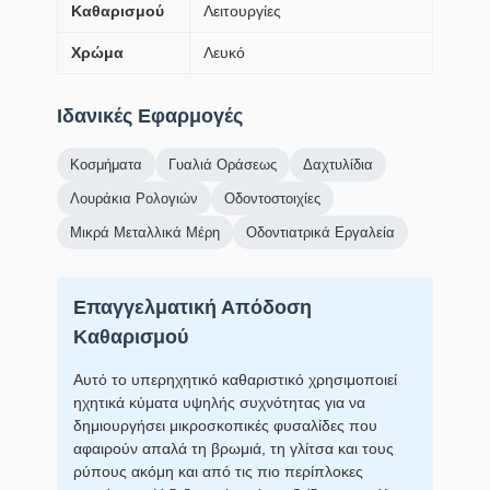
Καθαρισμού
Λειτουργίες
Χρώμα
Λευκό
Ιδανικές Εφαρμογές
Κοσμήματα
Γυαλιά Οράσεως
Δαχτυλίδια
Λουράκια Ρολογιών
Οδοντοστοιχίες
Μικρά Μεταλλικά Μέρη
Οδοντιατρικά Εργαλεία
Επαγγελματική Απόδοση
Καθαρισμού
Αυτό το υπερηχητικό καθαριστικό χρησιμοποιεί
ηχητικά κύματα υψηλής συχνότητας για να
δημιουργήσει μικροσκοπικές φυσαλίδες που
αφαιρούν απαλά τη βρωμιά, τη γλίτσα και τους
ρύπους ακόμη και από τις πιο περίπλοκες