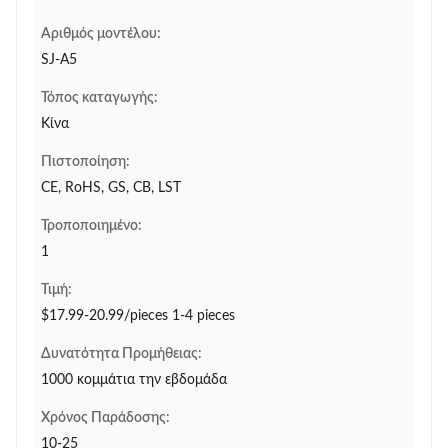
Αριθμός μοντέλου:
SJ-A5
Τόπος καταγωγής:
Κίνα
Πιστοποίηση:
CE, RoHS, GS, CB, LST
Τροποποιημένο:
1
Τιμή:
$17.99-20.99/pieces 1-4 pieces
Δυνατότητα Προμήθειας:
1000 κομμάτια την εβδομάδα
Χρόνος Παράδοσης:
10-25