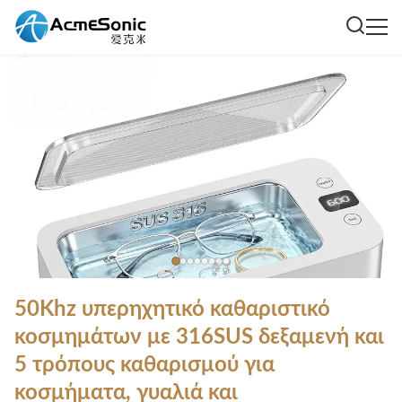
50Khz υπερηχητικό καθαριστικό
κοσμημάτων με 316SUS δεξαμενή και
5 τρόπους καθαρισμού για
κοσμήματα, γυαλιά και