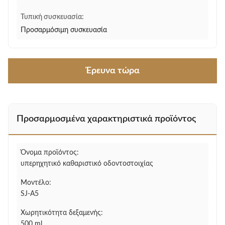
Τυπική συσκευασία:
Προσαρμόσιμη συσκευασία
Έρευνα τώρα
Προσαρμοσμένα χαρακτηριστικά προϊόντος
Όνομα προϊόντος:
υπερηχητικό καθαριστικό οδοντοστοιχίας
Μοντέλο:
SJ-A5
Χωρητικότητα δεξαμενής:
500 ml