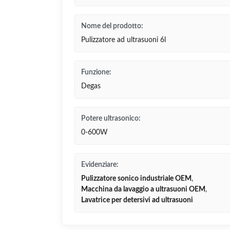
Nome del prodotto:
Pulizzatore ad ultrasuoni 6l
Funzione:
Degas
Potere ultrasonico:
0-600W
Evidenziare:
Pulizzatore sonico industriale OEM
,
Macchina da lavaggio a ultrasuoni OEM
,
Lavatrice per detersivi ad ultrasuoni