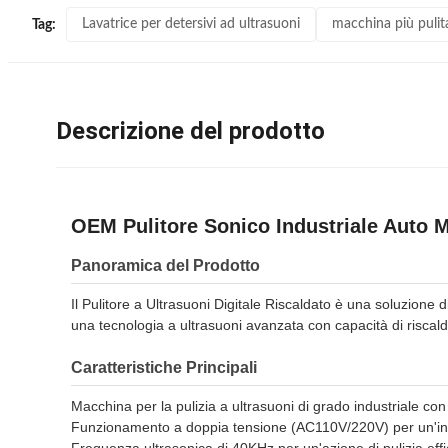
Lavatrice per detersivi ad ultrasuoni
macchina più pulit
Tag:
Descrizione del prodotto
OEM Pulitore Sonico Industriale Auto M
Panoramica del Prodotto
Il Pulitore a Ultrasuoni Digitale Riscaldato è una soluzione di
una tecnologia a ultrasuoni avanzata con capacità di riscald
Caratteristiche Principali
Macchina per la pulizia a ultrasuoni di grado industriale con
Funzionamento a doppia tensione (AC110V/220V) per un'inst