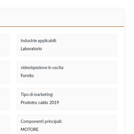
Industrie applicabili:
Laboratorio
videoispezione in uscita:
Fornito
Tipo di marketing:
Prodotto caldo 2019
Componenti principali:
MOTORE