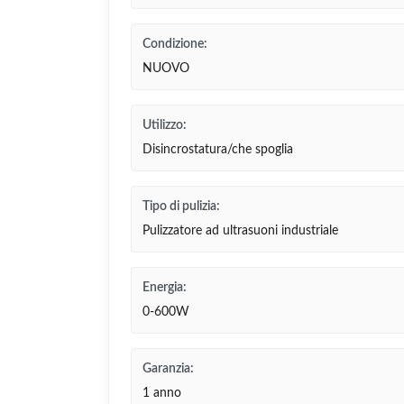
Condizione:
NUOVO
Utilizzo:
Disincrostatura/che spoglia
Tipo di pulizia:
Pulizzatore ad ultrasuoni industriale
Energia:
0-600W
Garanzia:
1 anno