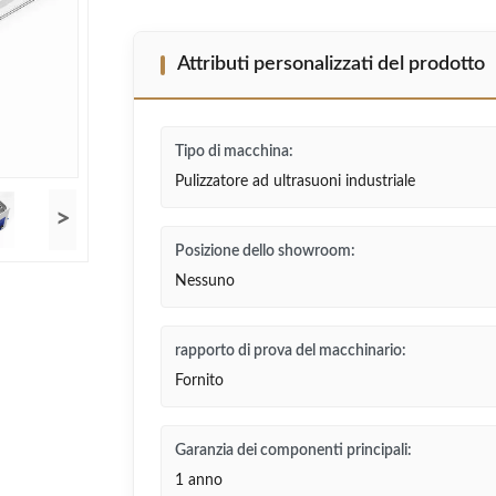
Attributi personalizzati del prodotto
Tipo di macchina:
Pulizzatore ad ultrasuoni industriale
>
Posizione dello showroom:
Nessuno
rapporto di prova del macchinario:
Fornito
Garanzia dei componenti principali:
1 anno