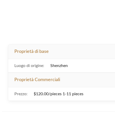
Proprietà di base
Luogo di origine:
Shenzhen
Proprietà Commerciali
Prezzo:
$120.00/pieces 1-11 pieces