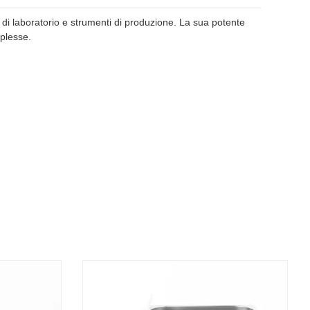
e di laboratorio e strumenti di produzione. La sua potente
mplesse.