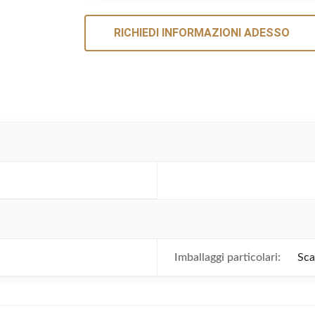
RICHIEDI INFORMAZIONI ADESSO
Imballaggi particolari:
Sca