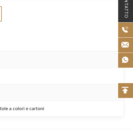
CONTATTO
tole a colori e cartoni