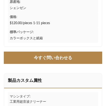
原産地:
シェンゼン
価格:
$120.00/pieces 1-11 pieces
標準パッケージ:
カラーボックスと紙箱
今すぐ問い合わせる
製品カスタム属性
マシンタイプ:
工業用超音波クリーナー