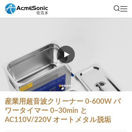
産業用超音波クリーナー 0-600W パ
ワータイマー 0~30min と
AC110V/220V オートメタル脱垢