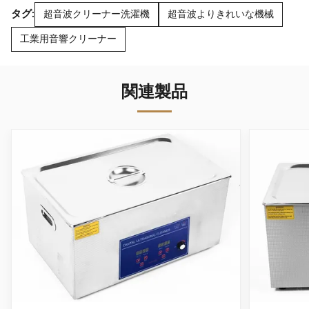
タグ:
超音波クリーナー洗濯機
超音波よりきれいな機械
工業用音響クリーナー
関連製品