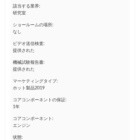
該当する業界:
研究室
ショールームの場所:
なし
ビデオ送信検査:
提供された
機械試験報告書:
提供された
マーケティングタイプ:
ホット製品2019
コアコンポーネントの保証:
1年
コアコンポーネント:
エンジン
状態: