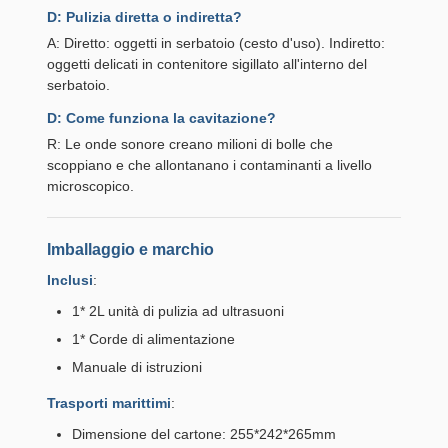
D: Pulizia diretta o indiretta?
A: Diretto: oggetti in serbatoio (cesto d'uso). Indiretto:
oggetti delicati in contenitore sigillato all'interno del
serbatoio.
D: Come funziona la cavitazione?
R: Le onde sonore creano milioni di bolle che
scoppiano e che allontanano i contaminanti a livello
microscopico.
Imballaggio e marchio
Inclusi
:
1* 2L unità di pulizia ad ultrasuoni
1* Corde di alimentazione
Manuale di istruzioni
Trasporti marittimi
:
Dimensione del cartone: 255*242*265mm