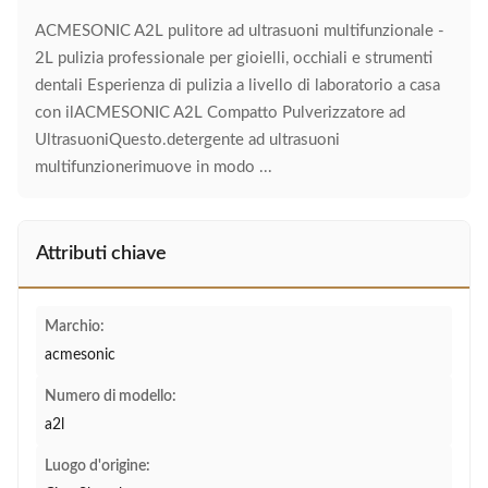
ACMESONIC A2L pulitore ad ultrasuoni multifunzionale -
2L pulizia professionale per gioielli, occhiali e strumenti
dentali Esperienza di pulizia a livello di laboratorio a casa
con ilACMESONIC A2L Compatto Pulverizzatore ad
UltrasuoniQuesto.detergente ad ultrasuoni
multifunzionerimuove in modo ...
Attributi chiave
Marchio:
acmesonic
Numero di modello:
a2l
Luogo d'origine: