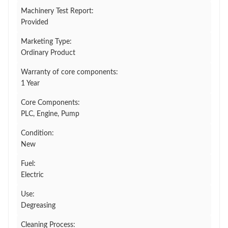
Machinery Test Report:
Provided
Marketing Type:
Ordinary Product
Warranty of core components:
1 Year
Core Components:
PLC, Engine, Pump
Condition:
New
Fuel:
Electric
Use:
Degreasing
Cleaning Process: