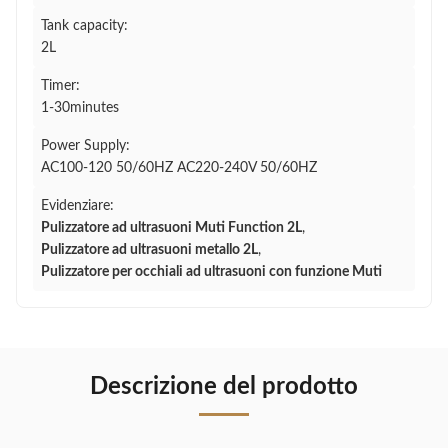
Tank capacity:
2L
Timer:
1-30minutes
Power Supply:
AC100-120 50/60HZ AC220-240V 50/60HZ
Evidenziare:
Pulizzatore ad ultrasuoni Muti Function 2L
,
Pulizzatore ad ultrasuoni metallo 2L
,
Pulizzatore per occhiali ad ultrasuoni con funzione Muti
Descrizione del prodotto