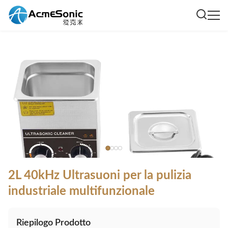
2L 40kHz Ultrasuoni per la pulizia
industriale multifunzionale
Riepilogo Prodotto