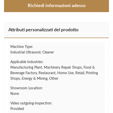
Richiedi informazioni adesso
Attributi personalizzati del prodotto
Machine Type:
Industrial Ultrasonic Cleaner
Applicable Industries:
Manufacturing Plant, Machinery Repair Shops, Food &
Beverage Factory, Restaurant, Home Use, Retail, Printing
Shops, Energy & Mining, Other
Showroom Location:
None
Video outgoing-inspection:
Provided