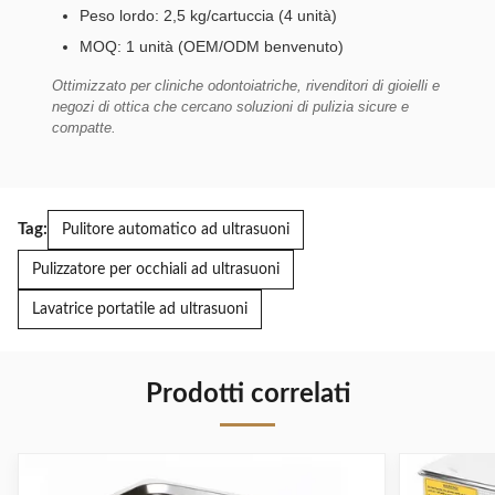
Peso lordo: 2,5 kg/cartuccia (4 unità)
MOQ: 1 unità (OEM/ODM benvenuto)
Ottimizzato per cliniche odontoiatriche, rivenditori di gioielli e
negozi di ottica che cercano soluzioni di pulizia sicure e
compatte.
Tag:
Pulitore automatico ad ultrasuoni
Pulizzatore per occhiali ad ultrasuoni
Lavatrice portatile ad ultrasuoni
Prodotti correlati