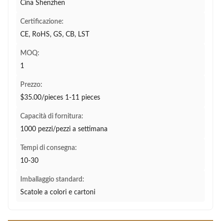
Cina Shenzhen
Certificazione:
CE, RoHS, GS, CB, LST
MOQ:
1
Prezzo:
$35.00/pieces 1-11 pieces
Capacità di fornitura:
1000 pezzi/pezzi a settimana
Tempi di consegna:
10-30
Imballaggio standard:
Scatole a colori e cartoni