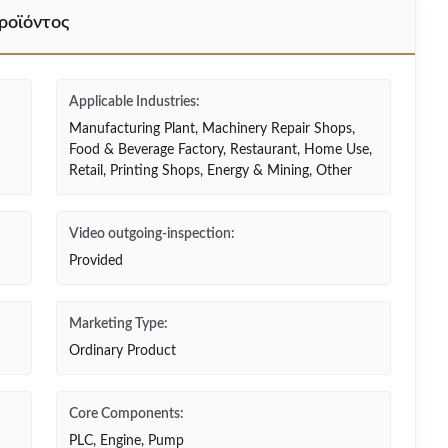
ροϊόντος
Applicable Industries:
Manufacturing Plant, Machinery Repair Shops,
Food & Beverage Factory, Restaurant, Home Use,
Retail, Printing Shops, Energy & Mining, Other
Video outgoing-inspection:
Provided
Marketing Type:
Ordinary Product
Core Components:
PLC, Engine, Pump