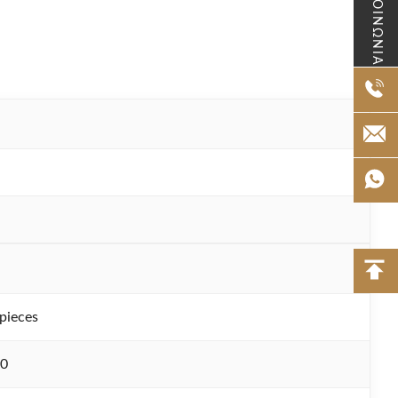
ΕΠΙΚΟΙΝΩΝΙΑ
pieces
30