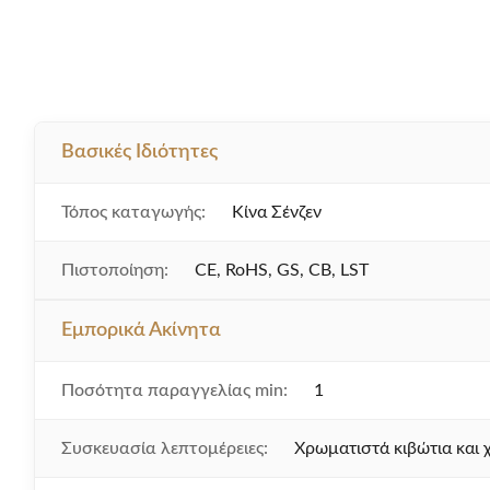
Βασικές Ιδιότητες
Τόπος καταγωγής:
Κίνα Σένζεν
Πιστοποίηση:
CE, RoHS, GS, CB, LST
Εμπορικά Ακίνητα
Ποσότητα παραγγελίας min:
1
Συσκευασία λεπτομέρειες:
Χρωματιστά κιβώτια και 