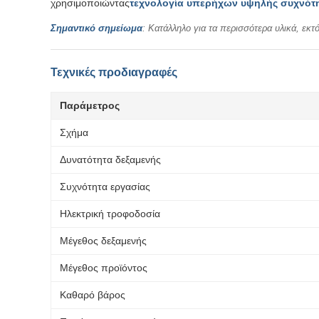
χρησιμοποιώντας
τεχνολογία υπερήχων υψηλής συχνότ
Σημαντικό σημείωμα
: Κατάλληλο για τα περισσότερα υλικά, εκτ
Τεχνικές προδιαγραφές
Παράμετρος
Σχήμα
Δυνατότητα δεξαμενής
Συχνότητα εργασίας
Ηλεκτρική τροφοδοσία
Μέγεθος δεξαμενής
Μέγεθος προϊόντος
Καθαρό βάρος