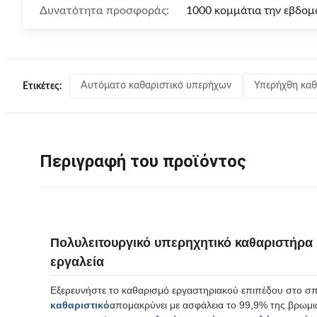
Δυνατότητα προσφοράς:
1000 κομμάτια την εβδομ
Αυτόματο καθαριστικό υπερήχων
Υπερήχθη καθ
Ετικέτες:
Περιγραφή του προϊόντος
Πολυλειτουργικό υπερηχητικό καθαριστήρα 
εργαλεία
Εξερευνήστε το καθαρισμό εργαστηριακού επιπέδου στο σπί
καθαριστικό
απομακρύνει με ασφάλεια το 99,9% της βρωμιά