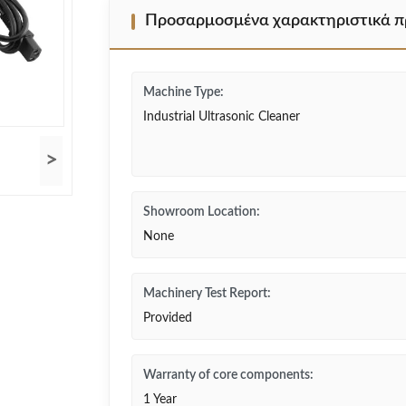
Προσαρμοσμένα χαρακτηριστικά π
Machine Type:
Industrial Ultrasonic Cleaner
>
Showroom Location:
None
Machinery Test Report:
Provided
Warranty of core components:
1 Year