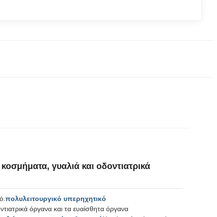
κοσμήματα, γυαλιά και οδοντιατρικά
ό.
πολυλειτουργικό υπερηχητικό
ντιατρικά όργανα και τα ευαίσθητα όργανα