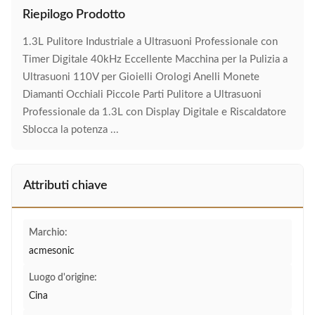
Riepilogo Prodotto
1.3L Pulitore Industriale a Ultrasuoni Professionale con
Timer Digitale 40kHz Eccellente Macchina per la Pulizia a
Ultrasuoni 110V per Gioielli Orologi Anelli Monete
Diamanti Occhiali Piccole Parti Pulitore a Ultrasuoni
Professionale da 1.3L con Display Digitale e Riscaldatore
Sblocca la potenza ...
Attributi chiave
Marchio:
acmesonic
Luogo d'origine:
Cina