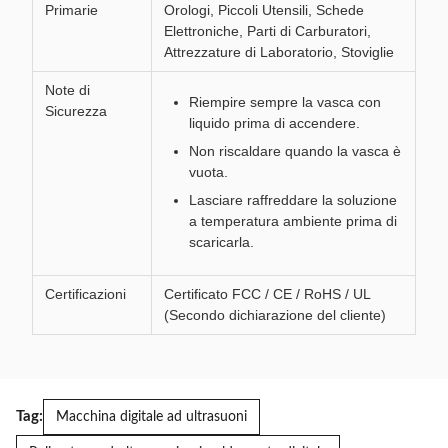
Primarie
Orologi, Piccoli Utensili, Schede
Elettroniche, Parti di Carburatori,
Attrezzature di Laboratorio, Stoviglie
Note di
Riempire sempre la vasca con
Sicurezza
liquido prima di accendere.
Non riscaldare quando la vasca è
vuota.
Lasciare raffreddare la soluzione
a temperatura ambiente prima di
scaricarla.
Certificazioni
Certificato FCC / CE / RoHS / UL
(Secondo dichiarazione del cliente)
Tag:
Macchina digitale ad ultrasuoni