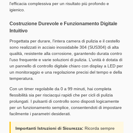
l'efficacia complessiva per un risultato più profondo e
igienico.
Costruzione Durevole e Funzionamento Digitale
Intuitivo
Progettata per durare, l'intera camera di pulizia e il cestello
sono realizzati in acciaio inossidabile 304 (SUS304) di alta
qualità, resistente alla corrosione, garantendo durata contro
l'uso frequente e varie soluzioni di pulizia. L'unità è dotata di
un pannello di controllo digitale chiaro con display a LED per
un monitoraggio e una regolazione precisi del tempo e della
temperatura.
Con un timer regolabile da 0 a 99 minuti, hai completa
flessibilità sia per risciacqui rapidi che per cicli di pulizia
prolungati. I pulsanti di controllo sono disposti logicamente
per un funzionamento semplice, consentendoti di impostare
facilmente i parametri desiderati.
Importanti Istruzioni di Sicurezza:
Ricorda sempre