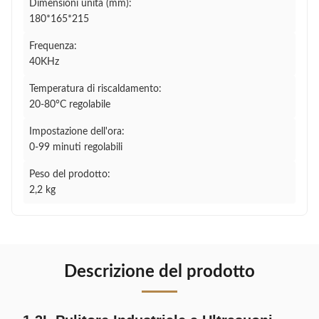
Dimensioni unità (mm):
180*165*215
Frequenza:
40KHz
Temperatura di riscaldamento:
20-80°C regolabile
Impostazione dell'ora:
0-99 minuti regolabili
Peso del prodotto:
2,2 kg
Descrizione del prodotto