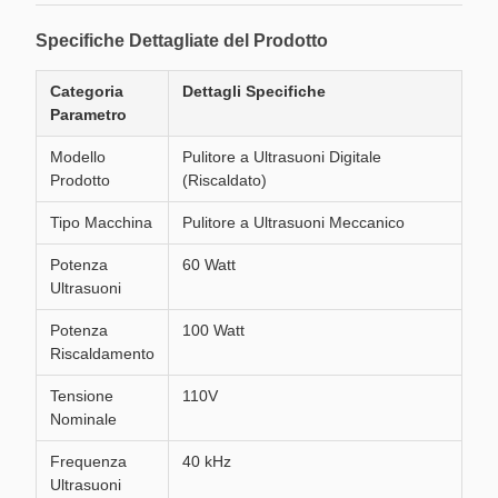
Specifiche Dettagliate del Prodotto
Categoria
Dettagli Specifiche
Parametro
Modello
Pulitore a Ultrasuoni Digitale
Prodotto
(Riscaldato)
Tipo Macchina
Pulitore a Ultrasuoni Meccanico
Potenza
60 Watt
Ultrasuoni
Potenza
100 Watt
Riscaldamento
Tensione
110V
Nominale
Frequenza
40 kHz
Ultrasuoni