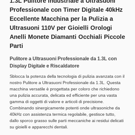
1.3L Pulitore Industriale a Ultrasuoni
Professionale con Timer Digitale 40kHz
Eccellente Macchina per la Pulizia a
Ultrasuoni 110V per Gioielli Orologi
Anelli Monete Diamanti Occhiali Piccole
Parti
Pulitore a Ultrasuoni Professionale da 1.3L con
Display Digitale e Riscaldatore
Sblocca la potenza della tecnologia di pulizia avanzata con il
nostro Pulitore a Ultrasuoni Professionale da 1.3L. Questa
macchina versatile è progettata per coloro che richiedono
una pulizia accurata, delicata ed efficiente per una vasta
gamma di oggetti di valore e articoli di precisione.
Combinando sinergicamente potenti onde ultrasoniche da
40kHz con assistenza termica regolabile, gestisce tutto,
dallo sporco grasso sulle parti meccaniche ai residui delicati
su gioielli e apparecchi dentali.