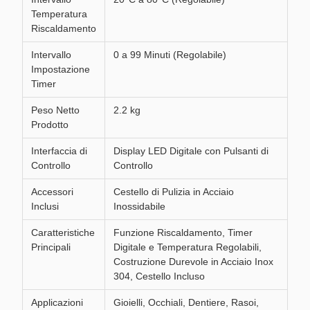
Temperatura
Riscaldamento
Intervallo
0 a 99 Minuti (Regolabile)
Impostazione
Timer
Peso Netto
2.2 kg
Prodotto
Interfaccia di
Display LED Digitale con Pulsanti di
Controllo
Controllo
Accessori
Cestello di Pulizia in Acciaio
Inclusi
Inossidabile
Caratteristiche
Funzione Riscaldamento, Timer
Principali
Digitale e Temperatura Regolabili,
Costruzione Durevole in Acciaio Inox
304, Cestello Incluso
Applicazioni
Gioielli, Occhiali, Dentiere, Rasoi,