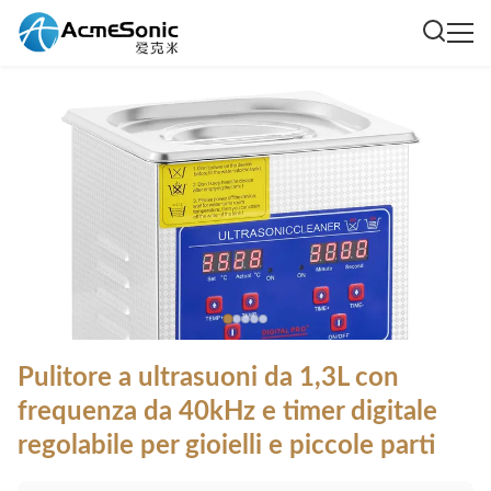
Pulitore a ultrasuoni da 1,3L con
frequenza da 40kHz e timer digitale
regolabile per gioielli e piccole parti