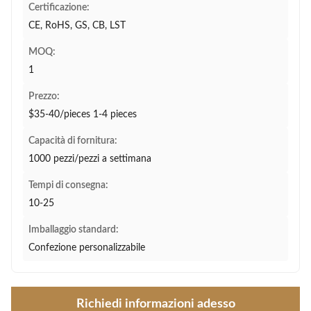
Certificazione:
CE, RoHS, GS, CB, LST
MOQ:
1
Prezzo:
$35-40/pieces 1-4 pieces
Capacità di fornitura:
1000 pezzi/pezzi a settimana
Tempi di consegna:
10-25
Imballaggio standard:
Confezione personalizzabile
Richiedi informazioni adesso