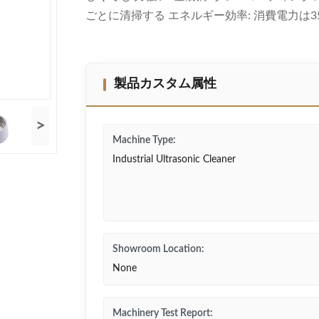
ごとに清掃する エネルギー効率: 消費電力は35W
製品カスタム属性
>
Machine Type:
Industrial Ultrasonic Cleaner
Showroom Location:
None
Machinery Test Report: