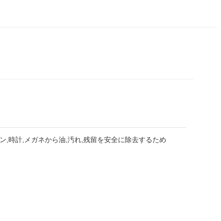
ン,時計,メガネから油,汚れ,残留を安全に除去するため