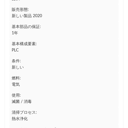
販売形態:
新しい製品 2020
基本部品の保証:
1年
基本構成要素:
PLC
条件:
新しい
燃料:
電気
使用:
滅菌 / 消毒
清掃プロセス:
熱水浄化