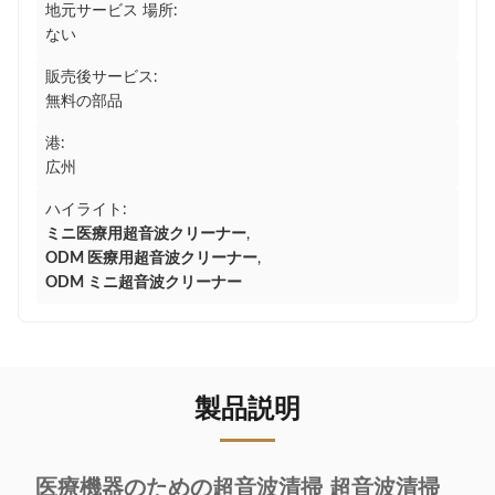
地元サービス 場所:
ない
販売後サービス:
無料の部品
港:
広州
ハイライト:
ミニ医療用超音波クリーナー
,
ODM 医療用超音波クリーナー
,
ODM ミニ超音波クリーナー
製品説明
医療機器のための超音波清掃 超音波清掃