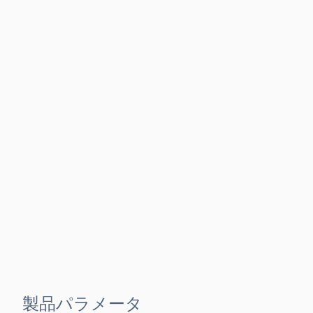
製品パラメータ