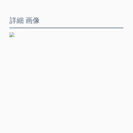
詳細 画像