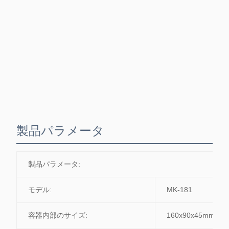
製品パラメータ
製品パラメータ:
モデル:
MK-181
容器内部のサイズ:
160x90x45mm