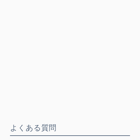
よくある質問