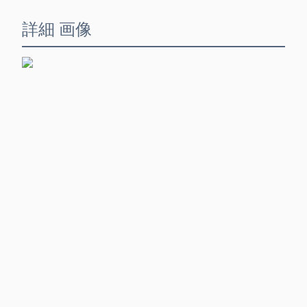
詳細 画像