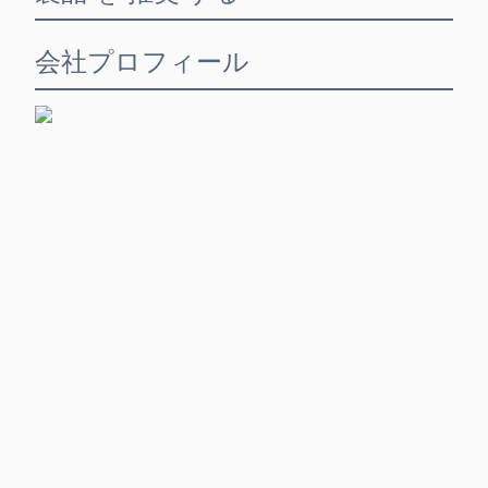
会社プロフィール