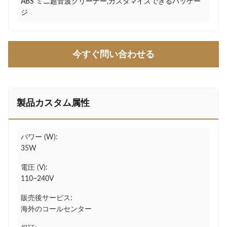
ABS ミニ超音波クリーナー,カスタマイズできるパッケー
ジ
今すぐ問い合わせる
製品カスタム属性
パワー (W):
35W
電圧 (V):
110~240V
販売後サービス:
海外のコールセンター