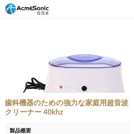
歯科機器のための強力な家庭用超音波
クリーナー 40khz
製品概要