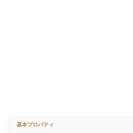
基本プロパティ