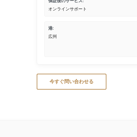
保証後のサービス:
オンラインサポート
港:
広州
今すぐ問い合わせる