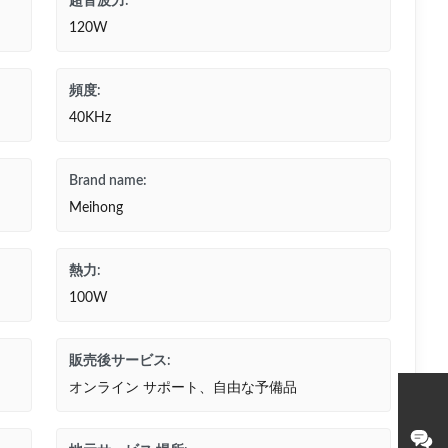
超音波力:
120W
頻度:
40KHz
Brand name:
Meihong
熱力:
100W
販売後サービス:
オンライン サポート、自由な予備品