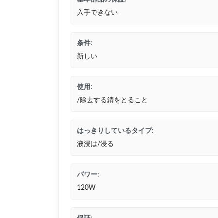
入手できない
条件:
新しい
使用:
/除去する錆をとること
はっきりしているタイプ:
液浸は/浸る
パワー:
120W