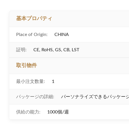
基本プロパティ
Place of Origin:
CHINA
証明:
CE, RoHS, GS, CB, LST
取引物件
最小注文数量:
1
パッケージの詳細:
パーソナライズできるパッケー
供給の能力:
1000個/週