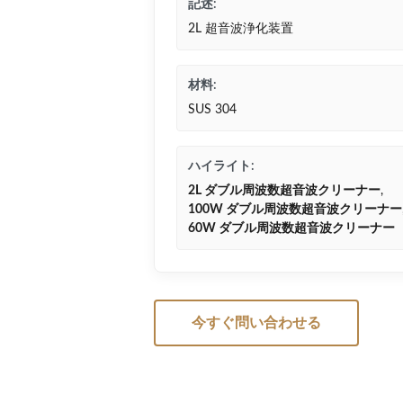
記述:
2L 超音波浄化装置
材料:
SUS 304
ハイライト:
2L ダブル周波数超音波クリーナー
,
100W ダブル周波数超音波クリーナー
60W ダブル周波数超音波クリーナー
今すぐ問い合わせる