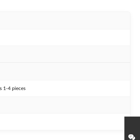
s 1-4 pieces