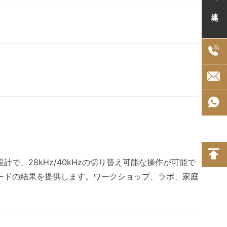
連絡先
設計で、28kHz/40kHzの切り替え可能な操作が可能で
レードの結果を提供します。ワークショップ、ラボ、家庭