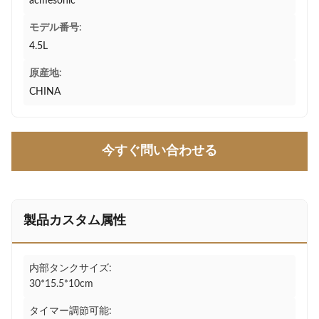
acmesonic
モデル番号:
4.5L
原産地:
CHINA
今すぐ問い合わせる
製品カスタム属性
内部タンクサイズ:
30*15.5*10cm
タイマー調節可能: