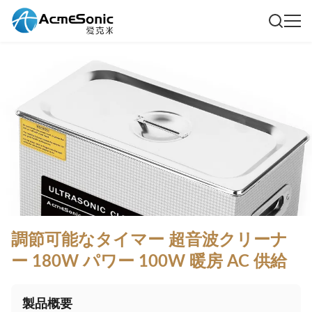
調節可能なタイマー 超音波クリーナ
ー 180W パワー 100W 暖房 AC 供給
製品概要