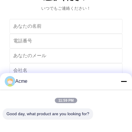
Features for Superior
いつでもご連絡ください！
Acme
11:59 PM
Good day, what product are you looking for?
送りなさい