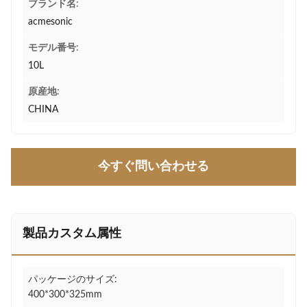
ブランド名:
acmesonic
モデル番号:
10L
原産地:
CHINA
今すぐ問い合わせる
製品カスタム属性
パッケージのサイズ:
400*300*325mm