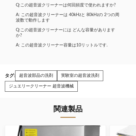
Q:この超音波クリーナーは何回頻度で使われますか?
A: この超音波クリーナーは 40kHzと 80kHzの 2つの周
波数で動作します
Q:この超音波クリーナーには どんな容量があります
か?
A: この超音波クリーナー容量は10リットルです.
タグ:
超音波部品の洗剤
実験室の超音波洗剤
ジュエリークリーナー 超音波機械
関連製品