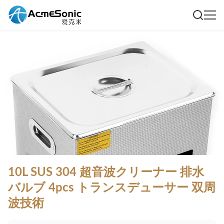
10L SUS 304 超音波クリーナー 排水
バルブ 4pcs トランスデューサー 双周
波技術