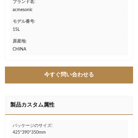
ブランド名:
acmesonic
モデル番号:
15L
原産地:
CHINA
今すぐ問い合わせる
製品カスタム属性
パッケージのサイズ:
425*390*350mm