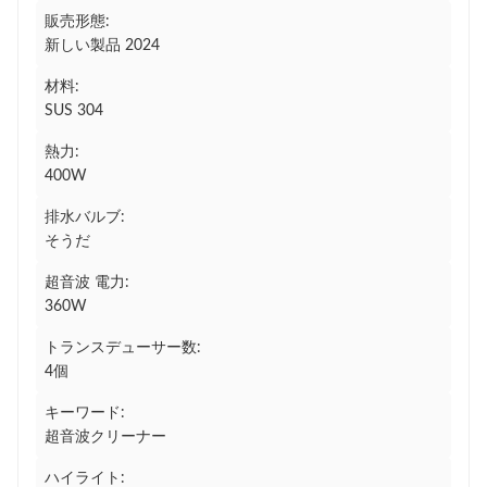
販売形態:
新しい製品 2024
材料:
SUS 304
熱力:
400W
排水バルブ:
そうだ
超音波 電力:
360W
トランスデューサー数:
4個
キーワード:
超音波クリーナー
ハイライト: