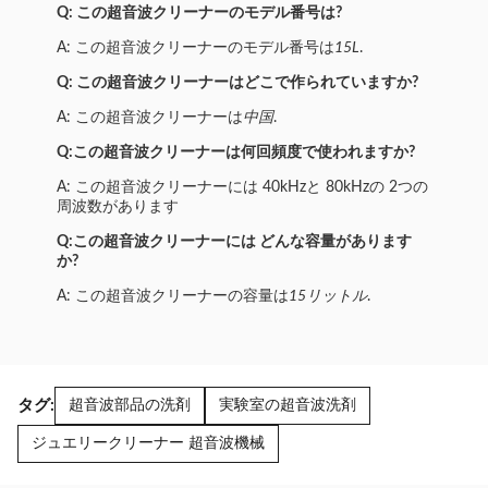
Q: この超音波クリーナーのモデル番号は?
A: この超音波クリーナーのモデル番号は
15L
.
Q: この超音波クリーナーはどこで作られていますか?
A: この超音波クリーナーは
中国
.
Q:この超音波クリーナーは何回頻度で使われますか?
A: この超音波クリーナーには 40kHzと 80kHzの 2つの
周波数があります
Q:この超音波クリーナーには どんな容量があります
か?
A: この超音波クリーナーの容量は
15リットル
.
タグ:
超音波部品の洗剤
実験室の超音波洗剤
ジュエリークリーナー 超音波機械