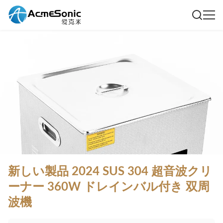
新しい製品 2024 SUS 304 超音波クリ
ーナー 360W ドレインバル付き 双周
波機