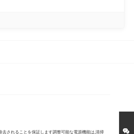
 除去されることを保証します調整可能な電源機能は,清掃