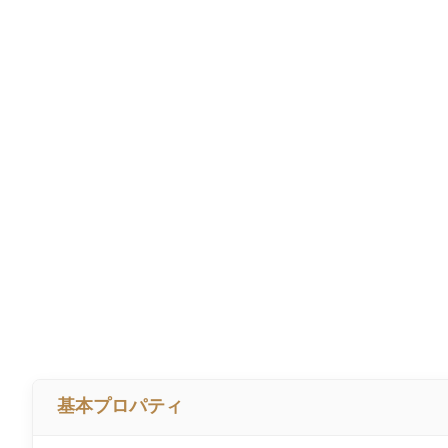
基本プロパティ