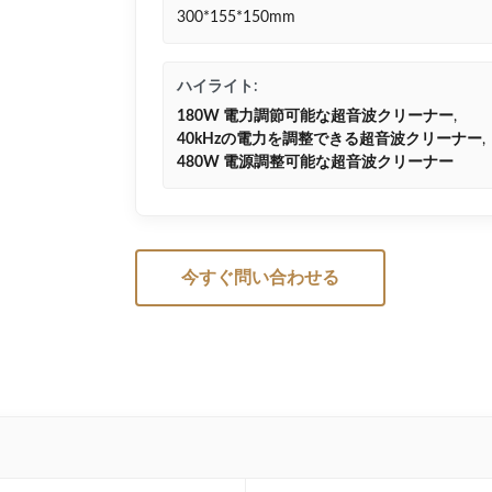
300*155*150mm
ハイライト:
180W 電力調節可能な超音波クリーナー
,
40kHzの電力を調整できる超音波クリーナー
,
480W 電源調整可能な超音波クリーナー
今すぐ問い合わせる