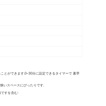
ことができます.0~30分に設定できるタイマーで 素早
す.狭いスペースにぴったりです.
ですを含む: