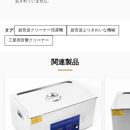
定されていません.
タグ:
超音波クリーナー洗濯機
超音波よりきれいな機械
工業用音響クリーナー
関連製品