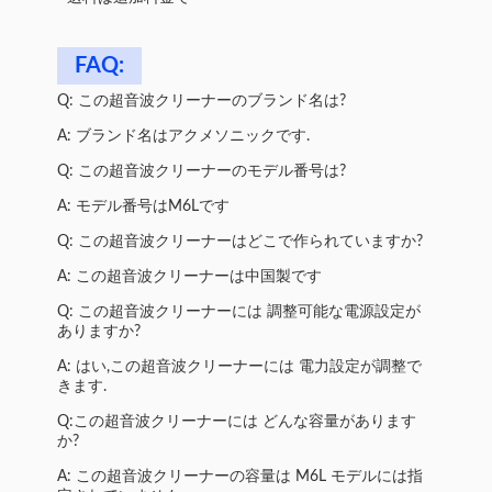
FAQ:
Q: この超音波クリーナーのブランド名は?
A: ブランド名はアクメソニックです.
Q: この超音波クリーナーのモデル番号は?
A: モデル番号はM6Lです
Q: この超音波クリーナーはどこで作られていますか?
A: この超音波クリーナーは中国製です
Q: この超音波クリーナーには 調整可能な電源設定が
ありますか?
A: はい,この超音波クリーナーには 電力設定が調整で
きます.
Q:この超音波クリーナーには どんな容量があります
か?
A: この超音波クリーナーの容量は M6L モデルには指