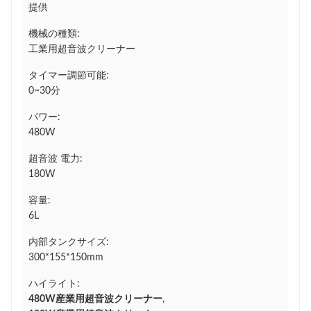
提供
機械の種類:
工業用超音波クリーナー
タイマー調節可能:
0~30分
パワー:
480W
超音波 電力:
180W
容量:
6L
内部タンクサイズ:
300*155*150mm
ハイライト:
480W産業用超音波クリーナー
,