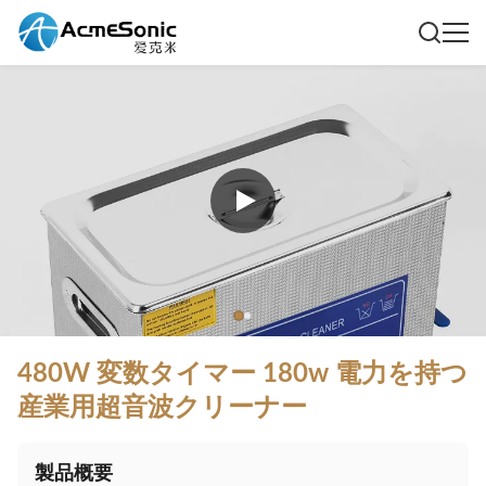
480W 変数タイマー 180w 電力を持つ
産業用超音波クリーナー
製品概要