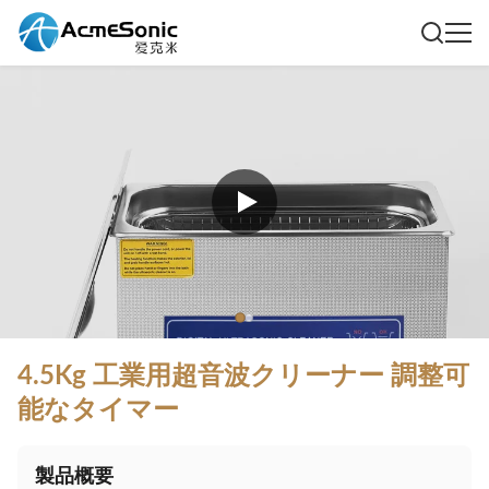
4.5Kg 工業用超音波クリーナー 調整可
能なタイマー
製品概要