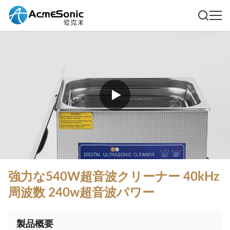
強力な540W超音波クリーナー 40kHz
周波数 240w超音波パワー
製品概要