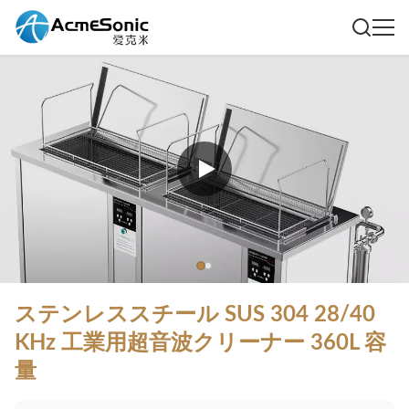
ステンレススチール SUS 304 28/40
KHz 工業用超音波クリーナー 360L 容
量