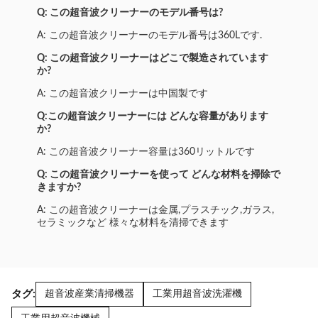
Q: この超音波クリーナーのモデル番号は?
A: この超音波クリーナーのモデル番号は360Lです.
Q: この超音波クリーナーはどこで製造されています
か?
A: この超音波クリーナーは中国製です
Q:この超音波クリーナーには どんな容量があります
か?
A: この超音波クリーナー容量は360リットルです
Q: この超音波クリーナーを使って どんな材料を掃除で
きますか?
A: この超音波クリーナーは金属,プラスチック,ガラス,
セラミックなど 様々な材料を清掃できます
タグ:
超音波産業清掃機器
工業用超音波洗濯機