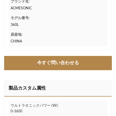
ブランド名:
ACMESONIC
モデル番号:
360L
原産地:
CHINA
今すぐ問い合わせる
製品カスタム属性
ウルトラオニックパワー (W):
0-3600