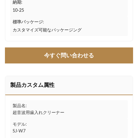
納期:
10-25
標準パッケージ:
カスタマイズ可能なパッケージング
今すぐ問い合わせる
製品カスタム属性
製品名:
超音波用歯入れクリーナー
モデル:
SJ-W7