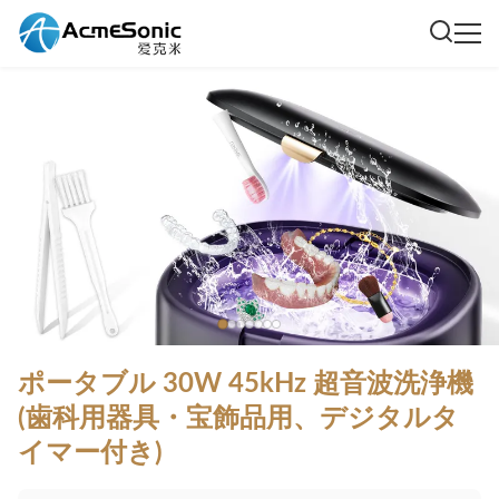
ポータブル 30W 45kHz 超音波洗浄機
(歯科用器具・宝飾品用、デジタルタ
イマー付き)