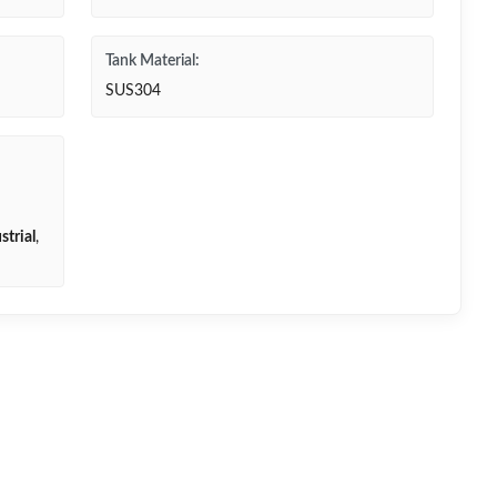
Tank Material:
SUS304
strial
,