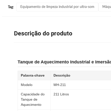
Equipamento de limpeza industrial por ultra-som
Máqui
Tag:
Descrição do produto
Tanque de Aquecimento Industrial e Imersã
Palavra-chave
Descrição
Modelo
MH-211
Capacidade do
211 Litros
Tanque de
Aquecimento