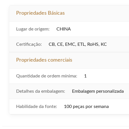
Propriedades Básicas
Lugar de origem:
CHINA
Certificação:
CB, CE, EMC, ETL, RoHS, KC
Propriedades comerciais
Quantidade de ordem mínima:
1
Detalhes da embalagem:
Embalagem personalizada
Habilidade da fonte:
100 peças por semana