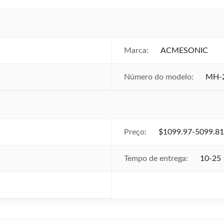
Marca:
ACMESONIC
Número do modelo:
MH-
Preço:
$1099.97-5099.81
Tempo de entrega:
10-25