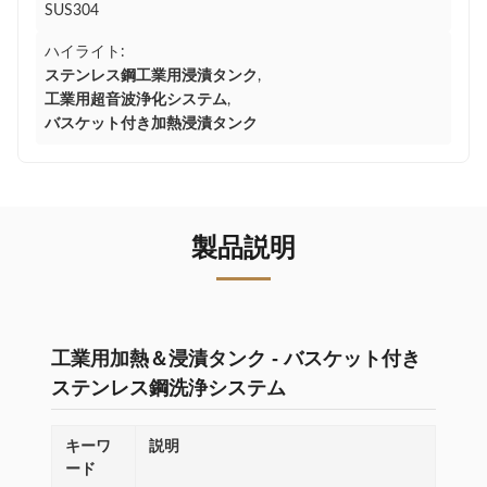
SUS304
ハイライト:
ステンレス鋼工業用浸漬タンク
,
工業用超音波浄化システム
,
バスケット付き加熱浸漬タンク
製品説明
工業用加熱＆浸漬タンク - バスケット付き
ステンレス鋼洗浄システム
キーワ
説明
ード