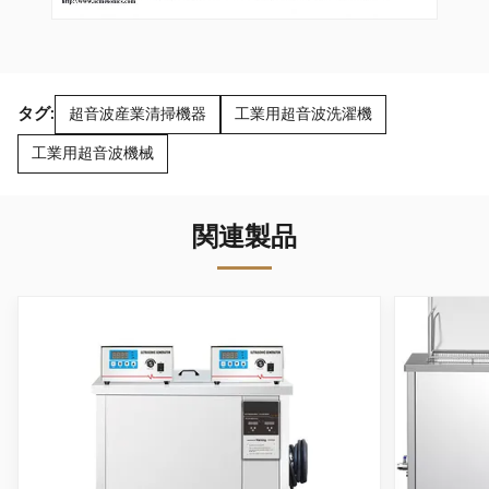
タグ:
超音波産業清掃機器
工業用超音波洗濯機
工業用超音波機械
関連製品