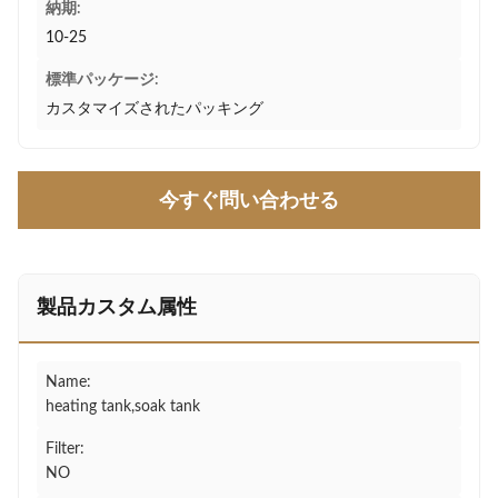
納期:
10-25
標準パッケージ:
カスタマイズされたパッキング
今すぐ問い合わせる
製品カスタム属性
Name:
heating tank,soak tank
Filter:
NO