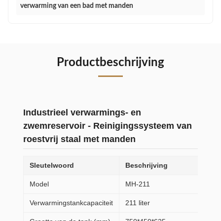
verwarming van een bad met manden
Productbeschrijving
Industrieel verwarmings- en
zwemreservoir - Reinigingssysteem van
roestvrij staal met manden
Sleutelwoord
Beschrijving
Model
MH-211
Verwarmingstankcapaciteit
211 liter