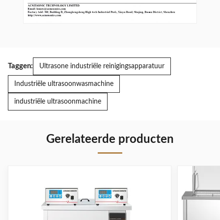
Taggen:
Ultrasone industriële reinigingsapparatuur
Industriële ultrasoonwasmachine
industriële ultrasoonmachine
Gerelateerde producten