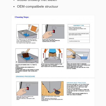
OEM-compatibele structuur