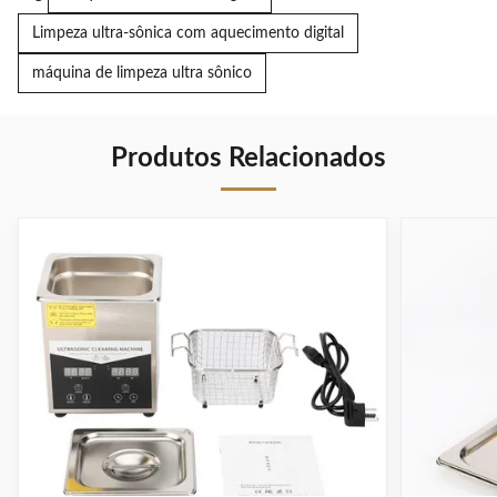
Limpeza ultra-sônica com aquecimento digital
máquina de limpeza ultra sônico
Produtos Relacionados