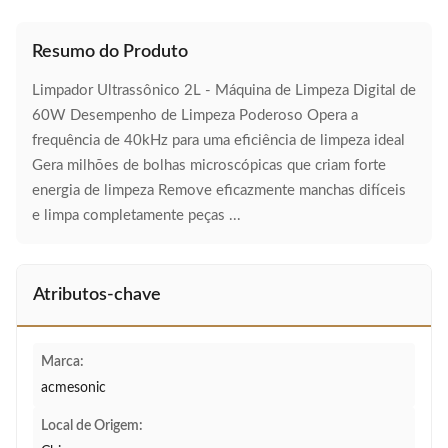
Resumo do Produto
Limpador Ultrassônico 2L - Máquina de Limpeza Digital de
60W Desempenho de Limpeza Poderoso Opera a
frequência de 40kHz para uma eficiência de limpeza ideal
Gera milhões de bolhas microscópicas que criam forte
energia de limpeza Remove eficazmente manchas difíceis
e limpa completamente peças ...
Atributos-chave
Marca:
acmesonic
Local de Origem: