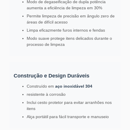
Modo de degaseificação de dupla potência
aumenta a eficiência de limpeza em 30%
Permite limpeza de precisão em ângulo zero de
áreas de difícil acesso
Limpa eficazmente furos internos e fendas
Modo suave protege itens delicados durante o
processo de limpeza
Construção e Design Duráveis
Construído em
aço inoxidável 304
resistente à corrosão
Inclui cesto protetor para evitar arranhões nos
itens
Alça portátil para fácil transporte e manuseio