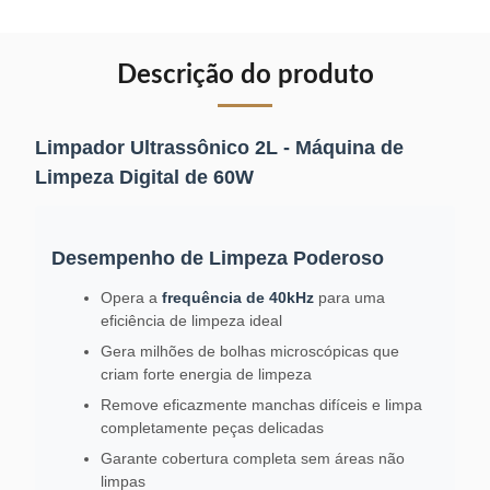
Descrição do produto
Limpador Ultrassônico 2L - Máquina de
Limpeza Digital de 60W
Desempenho de Limpeza Poderoso
Opera a
frequência de 40kHz
para uma
eficiência de limpeza ideal
Gera milhões de bolhas microscópicas que
criam forte energia de limpeza
Remove eficazmente manchas difíceis e limpa
completamente peças delicadas
Garante cobertura completa sem áreas não
limpas