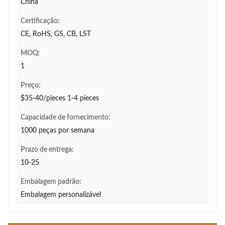
China
Certificação:
CE, RoHS, GS, CB, LST
MOQ:
1
Preço:
$35-40/pieces 1-4 pieces
Capacidade de fornecimento:
1000 peças por semana
Prazo de entrega:
10-25
Embalagem padrão:
Embalagem personalizável