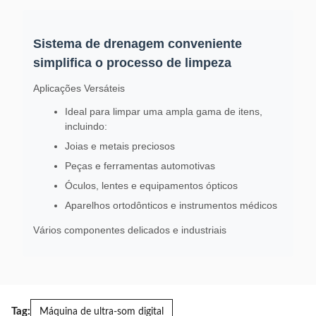
Sistema de drenagem conveniente
simplifica o processo de limpeza
Aplicações Versáteis
Ideal para limpar uma ampla gama de itens,
incluindo:
Joias e metais preciosos
Peças e ferramentas automotivas
Óculos, lentes e equipamentos ópticos
Aparelhos ortodônticos e instrumentos médicos
Vários componentes delicados e industriais
Tag:
Máquina de ultra-som digital