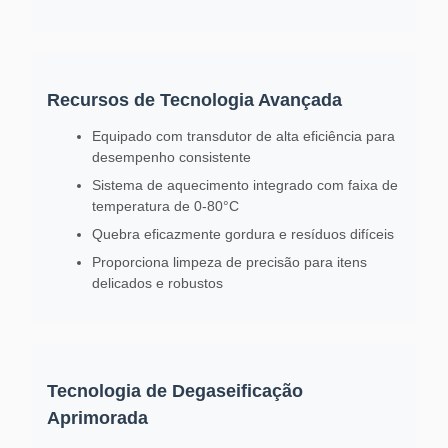
Recursos de Tecnologia Avançada
Equipado com transdutor de alta eficiência para
desempenho consistente
Sistema de aquecimento integrado com faixa de
temperatura de 0-80°C
Quebra eficazmente gordura e resíduos difíceis
Proporciona limpeza de precisão para itens
delicados e robustos
Tecnologia de Degaseificação
Aprimorada