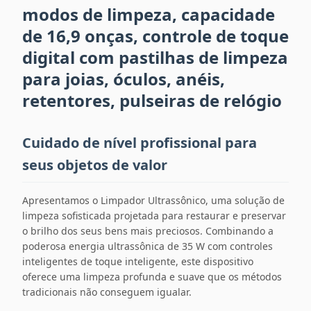
modos de limpeza, capacidade
de 16,9 onças, controle de toque
digital com pastilhas de limpeza
para joias, óculos, anéis,
retentores, pulseiras de relógio
Cuidado de nível profissional para
seus objetos de valor
Apresentamos o Limpador Ultrassônico, uma solução de
limpeza sofisticada projetada para restaurar e preservar
o brilho dos seus bens mais preciosos. Combinando a
poderosa energia ultrassônica de 35 W com controles
inteligentes de toque inteligente, este dispositivo
oferece uma limpeza profunda e suave que os métodos
tradicionais não conseguem igualar.