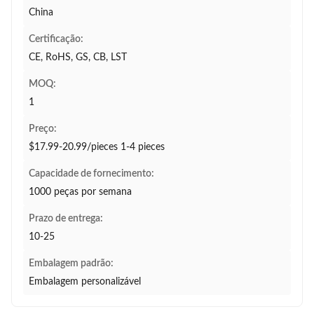
China
Certificação:
CE, RoHS, GS, CB, LST
MOQ:
1
Preço:
$17.99-20.99/pieces 1-4 pieces
Capacidade de fornecimento:
1000 peças por semana
Prazo de entrega:
10-25
Embalagem padrão:
Embalagem personalizável