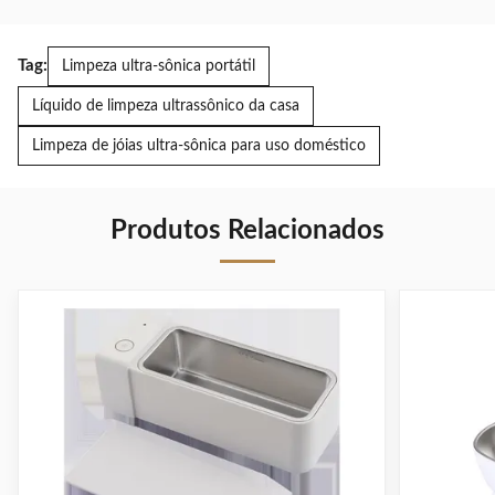
Tag:
Limpeza ultra-sônica portátil
Líquido de limpeza ultrassônico da casa
Limpeza de jóias ultra-sônica para uso doméstico
Produtos Relacionados