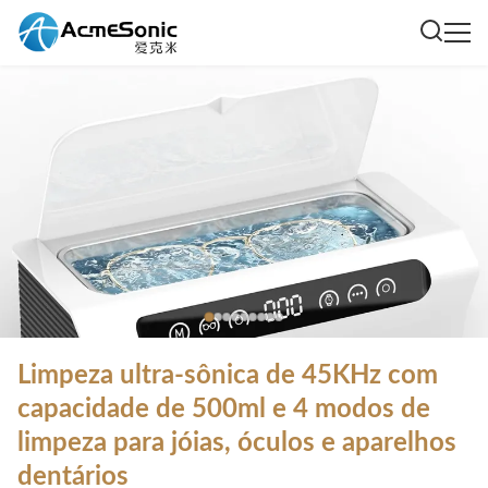
Limpeza ultra-sônica de 45KHz com
capacidade de 500ml e 4 modos de
limpeza para jóias, óculos e aparelhos
dentários