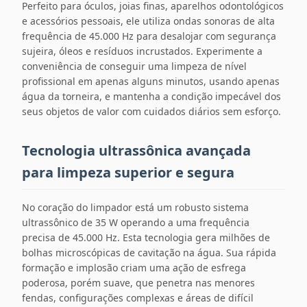
Perfeito para óculos, joias finas, aparelhos odontológicos
e acessórios pessoais, ele utiliza ondas sonoras de alta
frequência de 45.000 Hz para desalojar com segurança
sujeira, óleos e resíduos incrustados. Experimente a
conveniência de conseguir uma limpeza de nível
profissional em apenas alguns minutos, usando apenas
água da torneira, e mantenha a condição impecável dos
seus objetos de valor com cuidados diários sem esforço.
Tecnologia ultrassônica avançada
para limpeza superior e segura
No coração do limpador está um robusto sistema
ultrassônico de 35 W operando a uma frequência
precisa de 45.000 Hz. Esta tecnologia gera milhões de
bolhas microscópicas de cavitação na água. Sua rápida
formação e implosão criam uma ação de esfrega
poderosa, porém suave, que penetra nas menores
fendas, configurações complexas e áreas de difícil