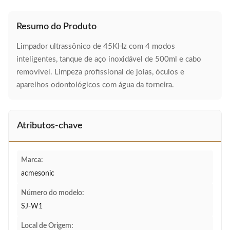
Resumo do Produto
Limpador ultrassônico de 45KHz com 4 modos
inteligentes, tanque de aço inoxidável de 500ml e cabo
removível. Limpeza profissional de joias, óculos e
aparelhos odontológicos com água da torneira.
Atributos-chave
Marca:
acmesonic
Número do modelo:
SJ-W1
Local de Origem: