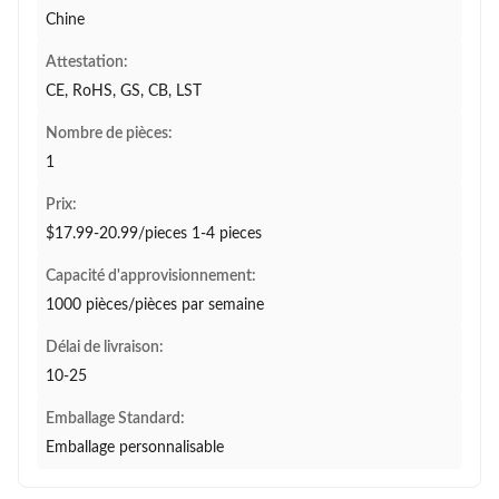
Chine
Attestation:
CE, RoHS, GS, CB, LST
Nombre de pièces:
1
Prix:
$17.99-20.99/pieces 1-4 pieces
Capacité d'approvisionnement:
1000 pièces/pièces par semaine
Délai de livraison:
10-25
Emballage Standard:
Emballage personnalisable