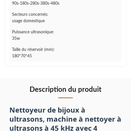
90s-180s-280s-380s-480s
Secteurs concernés:
usage domestique
Puissance ultrasonique:
35w
Taille du réservoir (mm):
180*70*45
Description du produit
Nettoyeur de bijoux à
ultrasons, machine à nettoyer à
ultrasons à 45 kHz avec 4