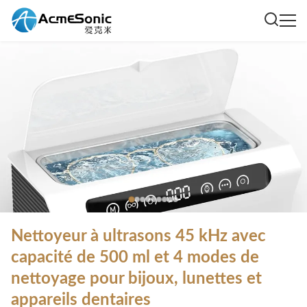
Nettoyeur à ultrasons 45 kHz avec
capacité de 500 ml et 4 modes de
nettoyage pour bijoux, lunettes et
appareils dentaires