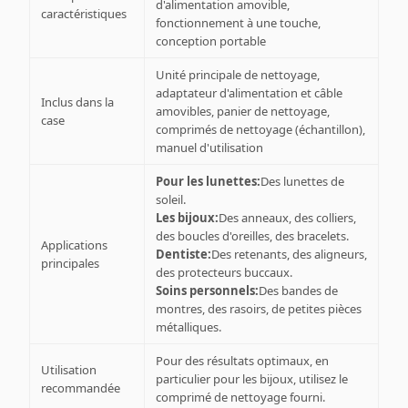
d'alimentation amovible,
caractéristiques
fonctionnement à une touche,
conception portable
Unité principale de nettoyage,
adaptateur d'alimentation et câble
Inclus dans la
amovibles, panier de nettoyage,
case
comprimés de nettoyage (échantillon),
manuel d'utilisation
Pour les lunettes:
Des lunettes de
soleil.
Les bijoux:
Des anneaux, des colliers,
des boucles d'oreilles, des bracelets.
Applications
Dentiste:
Des retenants, des aligneurs,
principales
des protecteurs buccaux.
Soins personnels:
Des bandes de
montres, des rasoirs, de petites pièces
métalliques.
Pour des résultats optimaux, en
Utilisation
particulier pour les bijoux, utilisez le
recommandée
comprimé de nettoyage fourni.