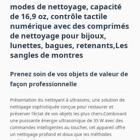
modes de nettoyage, capacité
de 16,9 oz, contrôle tactile
numérique avec des comprimés
de nettoyage pour bijoux,
lunettes, bagues, retenants,Les
sangles de montres
Prenez soin de vos objets de valeur de
façon professionnelle
Présentation du nettoyant à ultrasons, une solution de
nettoyage sophistiquée conçue pour restaurer et
préserver l'éclat de vos objets les plus chers.Combinant
une puissante énergie ultrasonique de 35 W avec des
commandes intelligentes au toucher, cet appareil offre
un nettoyage profond et doux que les méthodes