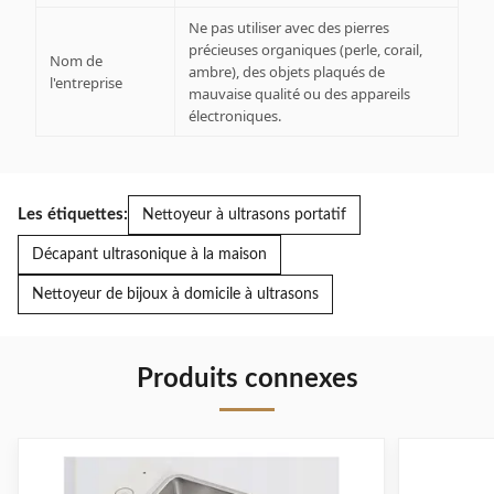
Ne pas utiliser avec des pierres
précieuses organiques (perle, corail,
Nom de
ambre), des objets plaqués de
l'entreprise
mauvaise qualité ou des appareils
électroniques.
Les étiquettes:
Nettoyeur à ultrasons portatif
Décapant ultrasonique à la maison
Nettoyeur de bijoux à domicile à ultrasons
Produits connexes