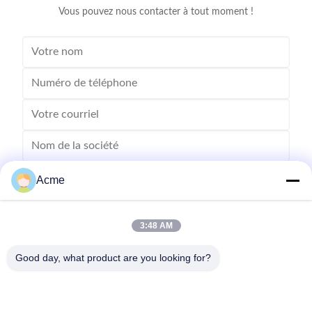
Vous pouvez nous contacter à tout moment !
Acme
3:48 AM
Good day, what product are you looking for?
Envoyez