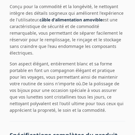
Conçu pour la commodité et la longévité, le nettoyant
intègre des détails soigneux qui améliorent l'expérience
de l'utilisateur.
câble d'alimentation amovible
est une
caractéristique de sécurité et de commodité
remarquable, vous permettant de séparer facilement le
réservoir pour le remplissage, le rinçage et le stockage
sans craindre que l'eau endommage les composants
électriques.
Son aspect élégant, entièrement blanc et sa forme
portable en font un compagnon élégant et pratique
pour les voyages, vous permettant ainsi de maintenir
votre routine de soins n'importe où.De la polissage de
vos bijoux pour une occasion spéciale à vous assurer
que vos lunettes sont cristallines tous les jours, ce
nettoyant polyvalent est l'outil ultime pour tous ceux qui
apprécient la propreté, le soin et la commodité.