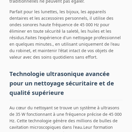
traditionnelles ne peuvent pas égaler.
Parfait pour les lunettes, les bijoux, les appareils
dentaires et les accessoires personnels, il utilise des
ondes sonores haute fréquence de 45 000 Hz pour
éliminer en toute sécurité la saleté, les huiles et les
résidus.Faites l'expérience d'un nettoyage professionnel
en quelques minutes., en utilisant uniquement de l'eau
du robinet, et maintenir l'état intact de vos objets de
valeur avec des soins quotidiens sans effort.
Technologie ultrasonique avancée
pour un nettoyage sécuritaire et de
qualité supérieure
Au cœur du nettoyant se trouve un système à ultrasons
de 35 W fonctionnant à une fréquence précise de 45 000
Hz. Cette technologie génère des millions de bulles de
cavitation microscopiques dans l'eau.Leur formation