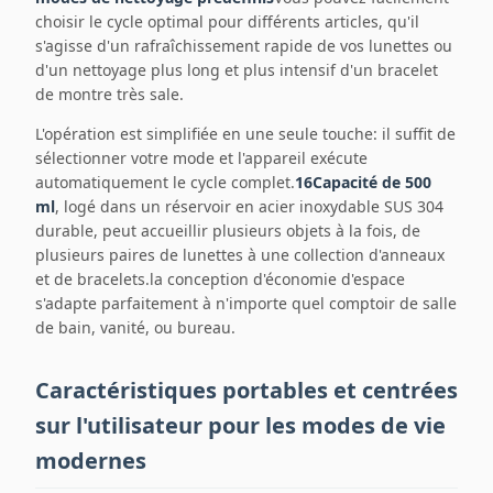
choisir le cycle optimal pour différents articles, qu'il
s'agisse d'un rafraîchissement rapide de vos lunettes ou
d'un nettoyage plus long et plus intensif d'un bracelet
de montre très sale.
L'opération est simplifiée en une seule touche: il suffit de
sélectionner votre mode et l'appareil exécute
automatiquement le cycle complet.
16Capacité de 500
ml
, logé dans un réservoir en acier inoxydable SUS 304
durable, peut accueillir plusieurs objets à la fois, de
plusieurs paires de lunettes à une collection d'anneaux
et de bracelets.la conception d'économie d'espace
s'adapte parfaitement à n'importe quel comptoir de salle
de bain, vanité, ou bureau.
Caractéristiques portables et centrées
sur l'utilisateur pour les modes de vie
modernes