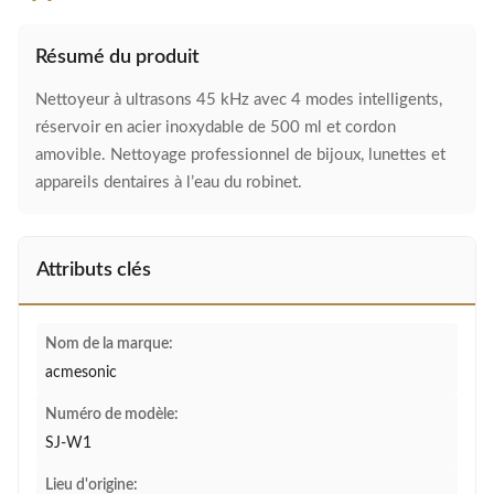
Résumé du produit
Nettoyeur à ultrasons 45 kHz avec 4 modes intelligents,
réservoir en acier inoxydable de 500 ml et cordon
amovible. Nettoyage professionnel de bijoux, lunettes et
appareils dentaires à l’eau du robinet.
Attributs clés
Nom de la marque:
acmesonic
Numéro de modèle:
SJ-W1
Lieu d'origine: