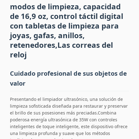
modos de limpieza, capacidad
de 16,9 oz, control táctil digital
con tabletas de limpieza para
joyas, gafas, anillos,
retenedores,Las correas del
reloj
Cuidado profesional de sus objetos de
valor
Presentando el limpiador ultrasónico, una solución de
limpieza sofisticada diseñada para restaurar y preservar
el brillo de sus posesiones más preciadas.Combina
poderosa energía ultrasónica de 35W con controles
inteligentes de toque inteligente, este dispositivo ofrece
una limpieza profunda y suave que los métodos