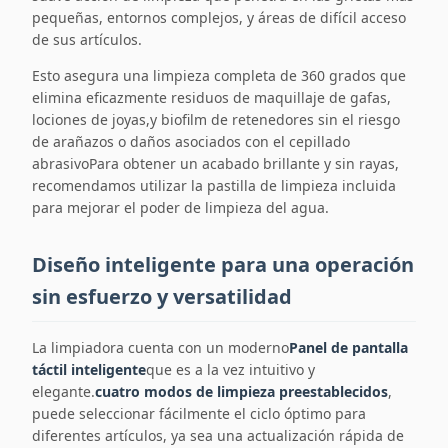
pequeñas, entornos complejos, y áreas de difícil acceso
de sus artículos.
Esto asegura una limpieza completa de 360 grados que
elimina eficazmente residuos de maquillaje de gafas,
lociones de joyas,y biofilm de retenedores sin el riesgo
de arañazos o daños asociados con el cepillado
abrasivoPara obtener un acabado brillante y sin rayas,
recomendamos utilizar la pastilla de limpieza incluida
para mejorar el poder de limpieza del agua.
Diseño inteligente para una operación
sin esfuerzo y versatilidad
La limpiadora cuenta con un moderno
Panel de pantalla
táctil inteligente
que es a la vez intuitivo y
elegante.
cuatro modos de limpieza preestablecidos
,
puede seleccionar fácilmente el ciclo óptimo para
diferentes artículos, ya sea una actualización rápida de