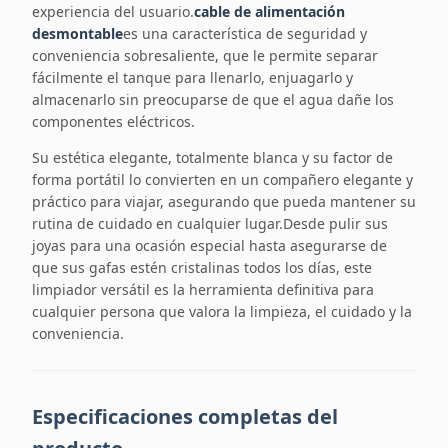
experiencia del usuario.
cable de alimentación
desmontable
es una característica de seguridad y
conveniencia sobresaliente, que le permite separar
fácilmente el tanque para llenarlo, enjuagarlo y
almacenarlo sin preocuparse de que el agua dañe los
componentes eléctricos.
Su estética elegante, totalmente blanca y su factor de
forma portátil lo convierten en un compañero elegante y
práctico para viajar, asegurando que pueda mantener su
rutina de cuidado en cualquier lugar.Desde pulir sus
joyas para una ocasión especial hasta asegurarse de
que sus gafas estén cristalinas todos los días, este
limpiador versátil es la herramienta definitiva para
cualquier persona que valora la limpieza, el cuidado y la
conveniencia.
Especificaciones completas del