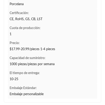
Porcelana
Certificación:
CE, RoHS, GS, CB, LST
Cuota de producción:
1
Precio:
$17.99-20.99/pieces 1-4 pieces
Capacidad de suministro:
1000 piezas/piezas por semana
El tiempo de entrega:
10-25
Embalaje Estándar:
Embalaje personalizable