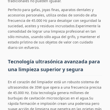
tradicionales no pueden igualar.
Perfecto para gafas, joyas finas, aparatos dentales y
accesorios personales, utiliza ondas de sonido de alta
frecuencia de 45.000 Hz para desalojar con seguridad la
suciedad, aceites y residuos incrustados.Experimente la
comodidad de lograr una limpieza profesional en tan
sólo minutos, usando sólo agua del grifo, y mantener el
estado prístino de sus objetos de valor con cuidado
diario sin esfuerzo.
Tecnología ultrasónica avanzada para
una limpieza superior y segura
En el corazón del limpiador está un robusto sistema de
ultrasonidos de 35W que opera a una frecuencia precisa
de 45.000 Hz. Esta tecnología genera millones de
burbujas de cavitación microscópicas en el agua.Su
rápida formación e implosión crean una poderosa pero
suave acción de limpieza que penetra en las grietas más