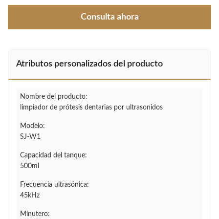
Consulta ahora
Atributos personalizados del producto
Nombre del producto:
limpiador de prótesis dentarias por ultrasonidos
Modelo:
SJ-W1
Capacidad del tanque:
500ml
Frecuencia ultrasónica:
45kHz
Minutero: