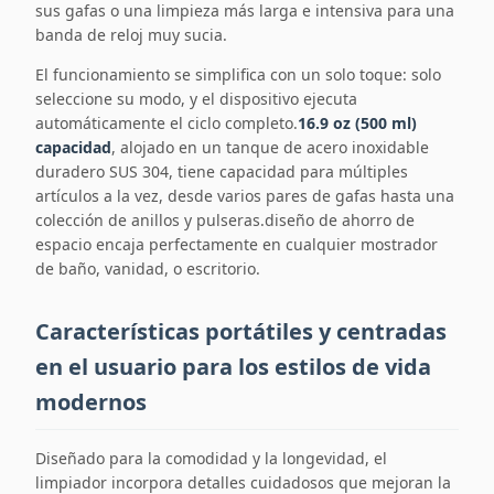
sus gafas o una limpieza más larga e intensiva para una
banda de reloj muy sucia.
El funcionamiento se simplifica con un solo toque: solo
seleccione su modo, y el dispositivo ejecuta
automáticamente el ciclo completo.
16.9 oz (500 ml)
capacidad
, alojado en un tanque de acero inoxidable
duradero SUS 304, tiene capacidad para múltiples
artículos a la vez, desde varios pares de gafas hasta una
colección de anillos y pulseras.diseño de ahorro de
espacio encaja perfectamente en cualquier mostrador
de baño, vanidad, o escritorio.
Características portátiles y centradas
en el usuario para los estilos de vida
modernos
Diseñado para la comodidad y la longevidad, el
limpiador incorpora detalles cuidadosos que mejoran la