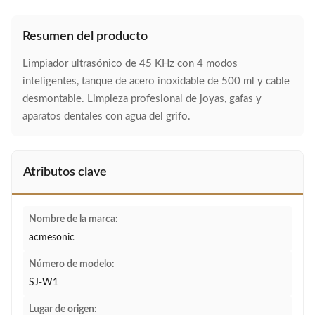
Resumen del producto
Limpiador ultrasónico de 45 KHz con 4 modos
inteligentes, tanque de acero inoxidable de 500 ml y cable
desmontable. Limpieza profesional de joyas, gafas y
aparatos dentales con agua del grifo.
Atributos clave
Nombre de la marca:
acmesonic
Número de modelo:
SJ-W1
Lugar de origen: