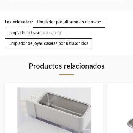
Las etiquetas:
Limpiador por ultrasonido de mano
Limpiador ultrasónico casero
Limpiador de joyas caseras por ultrasonidos
Productos relacionados