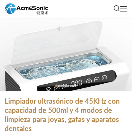
Limpiador ultrasónico de 45KHz con
capacidad de 500ml y 4 modos de
limpieza para joyas, gafas y aparatos
dentales