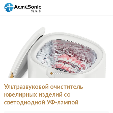
Ультразвуковой очиститель
ювелирных изделий со
светодиодной УФ-лампой