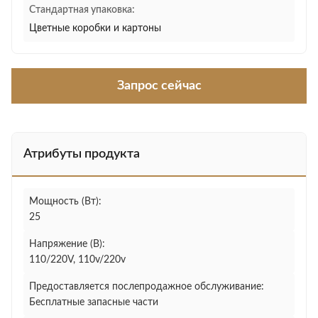
Стандартная упаковка:
Цветные коробки и картоны
Запрос сейчас
Атрибуты продукта
Мощность (Вт):
25
Напряжение (В):
110/220V, 110v/220v
Предоставляется послепродажное обслуживание:
Бесплатные запасные части