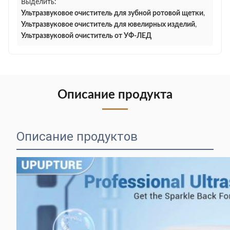
Выделить:
Ультразвуковое очиститель для зубной ротовой щетки
,
Ультразвуковое очиститель для ювелирных изделий
,
Ультразвуковой очиститель от УФ-ЛЕД
Описание продукта
Описание продуктов