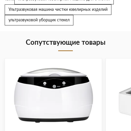
Ультразвуковая машина чистки ювелирных изделий
ультразвуковой уборщик стекел
Сопутствующие товары