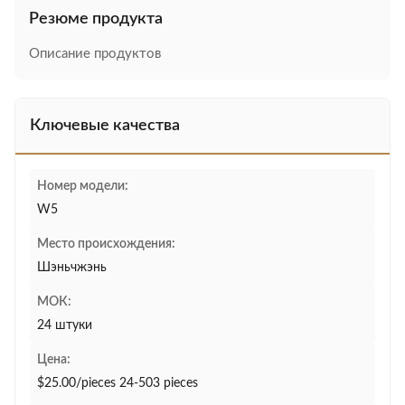
Резюме продукта
Описание продуктов
Ключевые качества
Номер модели:
W5
Место происхождения:
Шэньчжэнь
МОК:
24 штуки
Цена:
$25.00/pieces 24-503 pieces