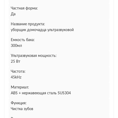
Частная форма:
Да
Название продукта:
уборщик домочадца ультразвуковой
Емкость бака:
300мл
Ультразвуковая мощность:
25 Вт
Частота:
45kHz
Материал:
ABS + нержавеющая сталь SUS304
Функция:
Чистка зубов