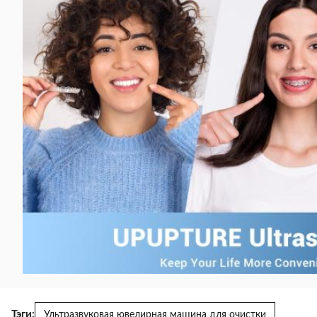
Тэги:
Ультразвуковая ювелирная машина для очистки