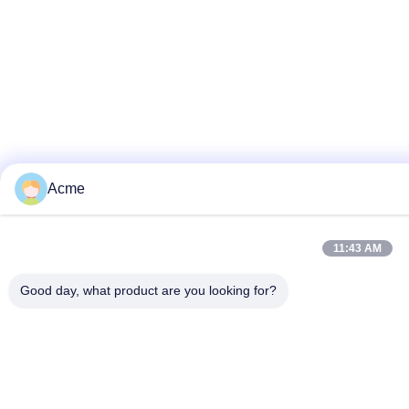
Acme
11:43 AM
Good day, what product are you looking for?