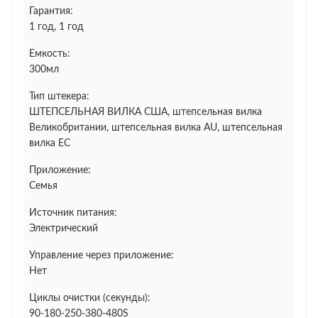
Гарантия:
1 год, 1 год
Емкость:
300мл
Тип штекера:
ШТЕПСЕЛЬНАЯ ВИЛКА США, штепсельная вилка
Великобритании, штепсельная вилка AU, штепсельная
вилка ЕС
Приложение:
Семья
Источник питания:
Электрический
Управление через приложение:
Нет
Циклы очистки (секунды):
90-180-250-380-480S