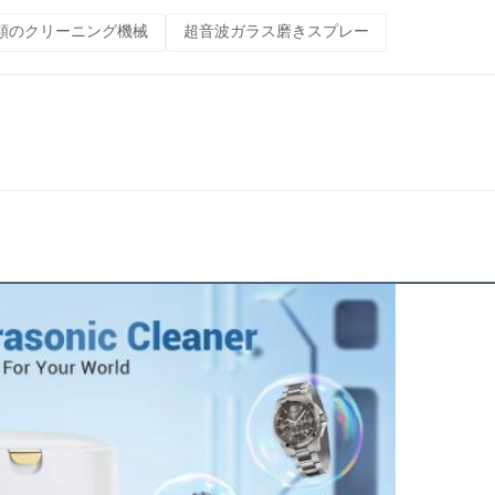
類のクリーニング機械
超音波ガラス磨きスプレー