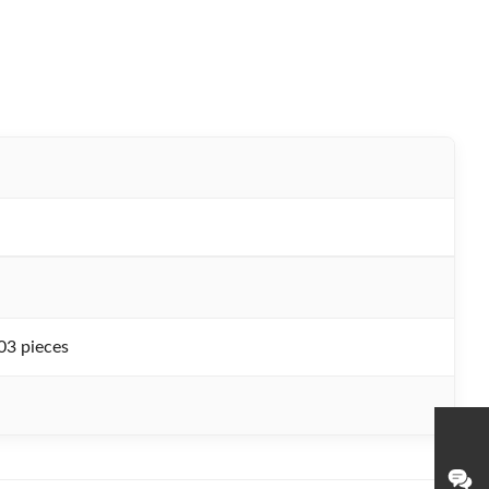
03 pieces