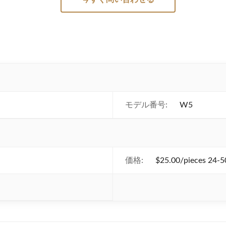
モデル番号:
W5
価格:
$25.00/pieces 24-5