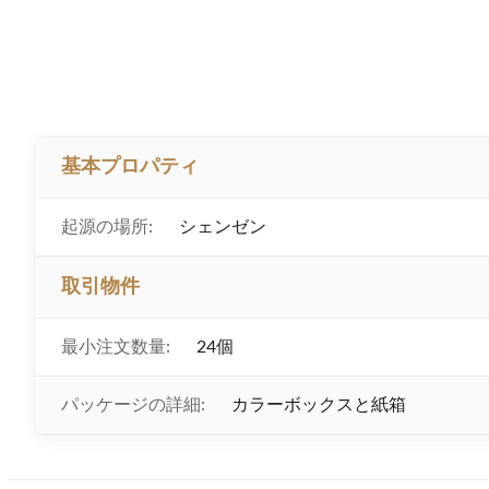
基本プロパティ
起源の場所:
シェンゼン
取引物件
最小注文数量:
24個
パッケージの詳細:
カラーボックスと紙箱