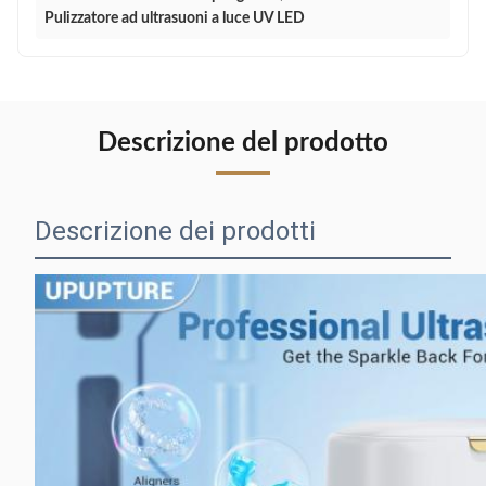
Pulizzatore ad ultrasuoni a luce UV LED
Descrizione del prodotto
Descrizione dei prodotti