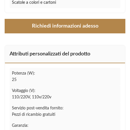
Scatole a colori e cartoni
Richiedi informazioni adesso
Attributi personalizzati del prodotto
Potenza (W):
25
Voltaggio (V):
110/220V, 110v/220v
Servizio post-vendita fornito:
Pezzi di ricambio gratuiti
Garanzia: