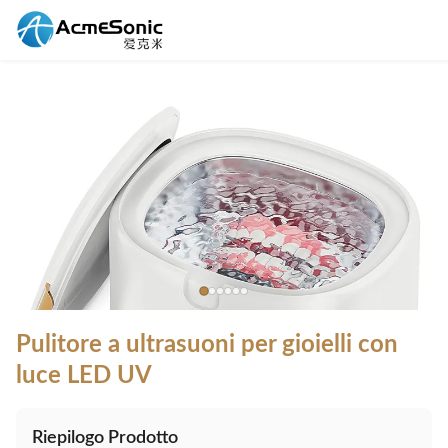
Pulitore a ultrasuoni per gioielli con
luce LED UV
Riepilogo Prodotto