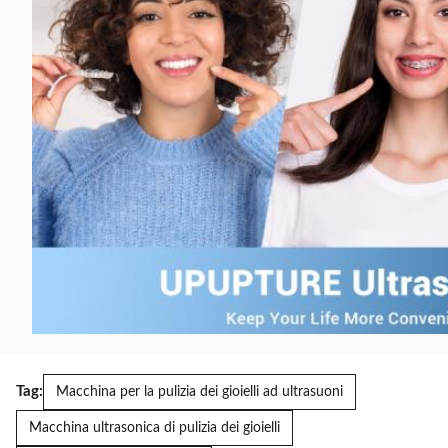
Tag:
Macchina per la pulizia dei gioielli ad ultrasuoni
Macchina ultrasonica di pulizia dei gioielli