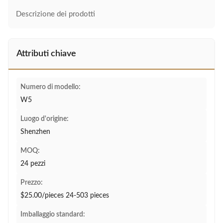
Descrizione dei prodotti
Attributi chiave
Numero di modello:
W5
Luogo d'origine:
Shenzhen
MOQ:
24 pezzi
Prezzo:
$25.00/pieces 24-503 pieces
Imballaggio standard: