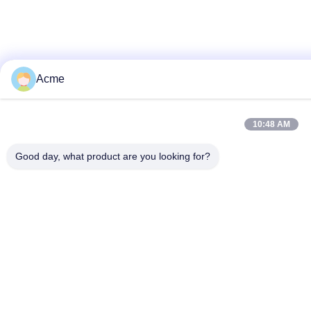
Acme
10:48 AM
Good day, what product are you looking for?