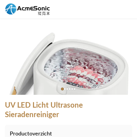
UV LED Licht Ultrasone
Sieradenreiniger
Productoverzicht