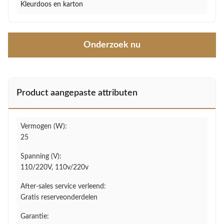
Kleurdoos en karton
Onderzoek nu
Product aangepaste attributen
Vermogen (W):
25
Spanning (V):
110/220V, 110v/220v
After-sales service verleend:
Gratis reserveonderdelen
Garantie: