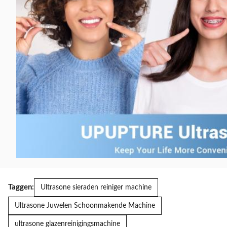
Taggen:
Ultrasone sieraden reiniger machine
Ultrasone Juwelen Schoonmakende Machine
ultrasone glazenreinigingsmachine