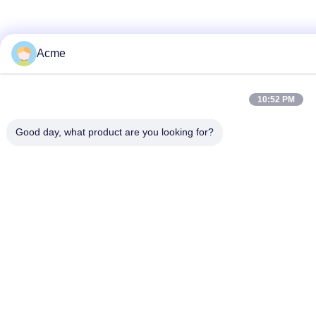
Acme
10:52 PM
Good day, what product are you looking for?