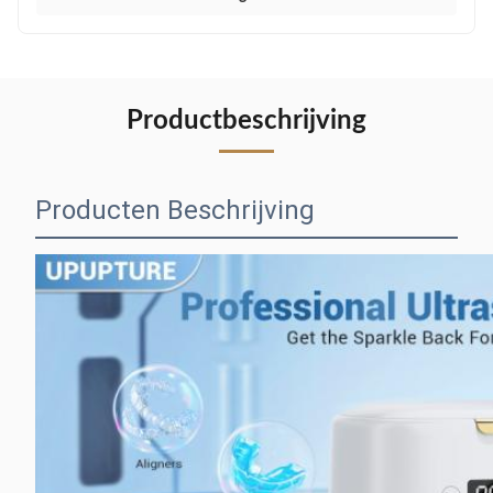
Productbeschrijving
Producten Beschrijving