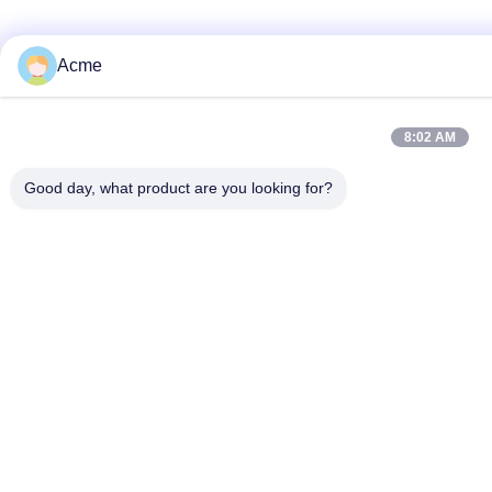
Acme
8:02 AM
Good day, what product are you looking for?