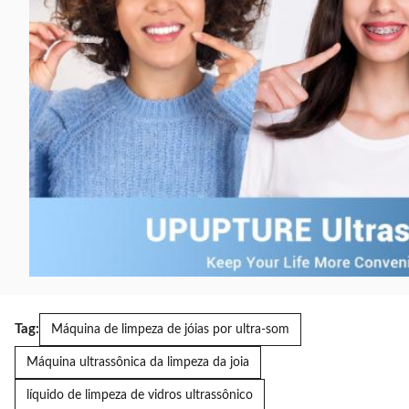
Tag:
Máquina de limpeza de jóias por ultra-som
Máquina ultrassônica da limpeza da joia
líquido de limpeza de vidros ultrassônico