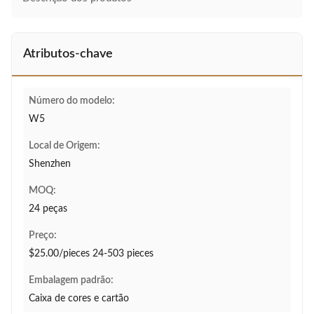
Atributos-chave
Número do modelo:
W5
Local de Origem:
Shenzhen
MOQ:
24 peças
Preço:
$25.00/pieces 24-503 pieces
Embalagem padrão:
Caixa de cores e cartão