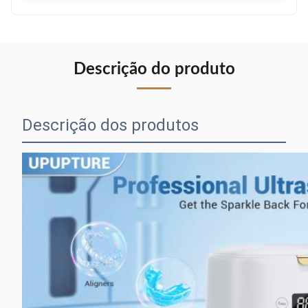
Descrição do produto
Descrição dos produtos