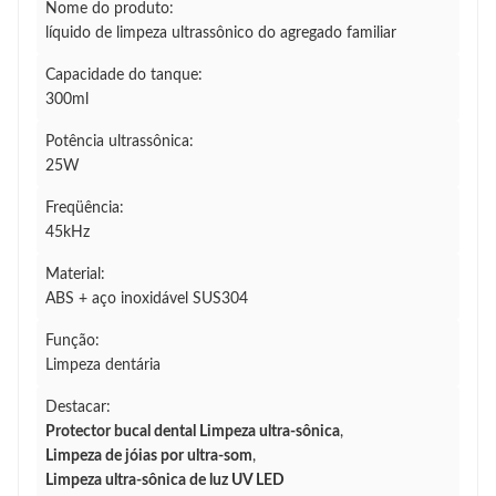
Nome do produto:
líquido de limpeza ultrassônico do agregado familiar
Capacidade do tanque:
300ml
Potência ultrassônica:
25W
Freqüência:
45kHz
Material:
ABS + aço inoxidável SUS304
Função:
Limpeza dentária
Destacar:
Protector bucal dental Limpeza ultra-sônica
,
Limpeza de jóias por ultra-som
,
Limpeza ultra-sônica de luz UV LED