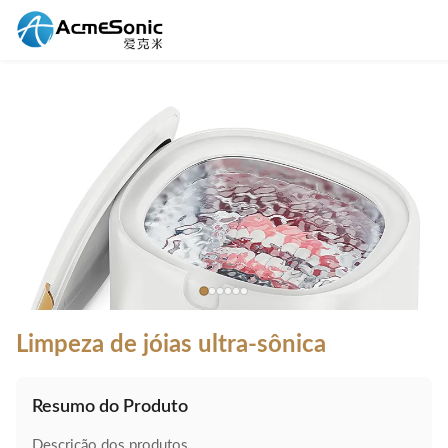
Limpeza de jóias ultra-sônica
Resumo do Produto
Descrição dos produtos