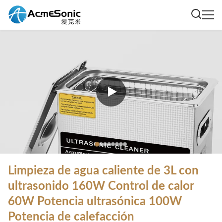
Limpieza de agua caliente de 3L con
ultrasonido 160W Control de calor
60W Potencia ultrasónica 100W
Potencia de calefacción