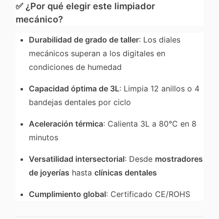
✅
¿Por qué elegir este limpiador
mecánico?
Durabilidad de grado de taller
: Los diales
mecánicos superan a los digitales en
condiciones de humedad
Capacidad óptima de 3L
: Limpia 12 anillos o 4
bandejas dentales por ciclo
Aceleración térmica
: Calienta 3L a 80°C en 8
minutos
Versatilidad intersectorial
: Desde
mostradores
de joyerías
hasta
clínicas dentales
Cumplimiento global
: Certificado CE/ROHS