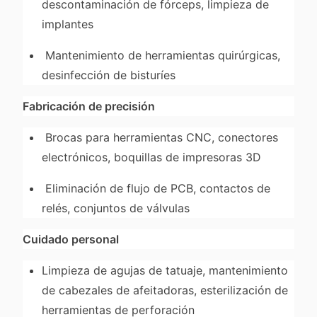
descontaminación de fórceps, limpieza de
implantes
Mantenimiento de herramientas quirúrgicas,
desinfección de bisturíes
Fabricación de precisión
Brocas para herramientas CNC, conectores
electrónicos, boquillas de impresoras 3D
Eliminación de flujo de PCB, contactos de
relés, conjuntos de válvulas
Cuidado personal
Limpieza de agujas de tatuaje, mantenimiento
de cabezales de afeitadoras, esterilización de
herramientas de perforación