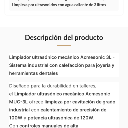
Limpieza por ultrasonidos con agua caliente de 3 litros
Descripción del producto
Limpiador ultrasónico mecánico Acmesonic 3L -
Sistema industrial con calefacción para joyería y
herramientas dentales
Diseñado para la durabilidad en talleres,
el
Limpiador ultrasónico mecánico Acmesonic
MUC-3L
ofrece
limpieza por cavitación de grado
industrial
con
calentamiento de precisión de
100W
y
potencia ultrasónica de 120W
.
Con
controles manuales de alta