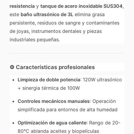
resistencia
y
tanque de acero inoxidable SUS304
,
este
baño ultrasónico de 3L
elimina grasa
persistente, residuos de sangre y contaminantes
de joyas, instrumentos dentales y piezas
industriales pequeñas.
⚙️
Características profesionales
Limpieza de doble potencia
: 120W ultrasónico
+ sinergia térmica de 100W
Controles mecánicos manuales
: Operación
simplificada para entornos de alta humedad
Optimización de agua caliente
: Rango de 20-
80°C ablanda aceites y biopelículas