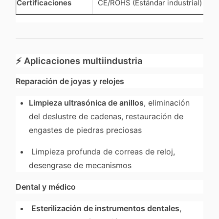
Certificaciones
CE/ROHS (Estándar industrial)
⚡
Aplicaciones multiindustria
Reparación de joyas y relojes
Limpieza ultrasónica de anillos
, eliminación
del deslustre de cadenas, restauración de
engastes de piedras preciosas
Limpieza profunda de correas de reloj,
desengrase de mecanismos
Dental y médico
Esterilización de instrumentos dentales
,