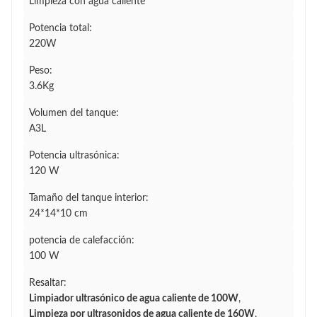
Limpieza con agua caliente
Potencia total:
220W
Peso:
3.6Kg
Volumen del tanque:
A3L
Potencia ultrasónica:
120 W
Tamaño del tanque interior:
24*14*10 cm
potencia de calefacción:
100 W
Resaltar:
Limpiador ultrasónico de agua caliente de 100W
,
Limpieza por ultrasonidos de agua caliente de 160W
,