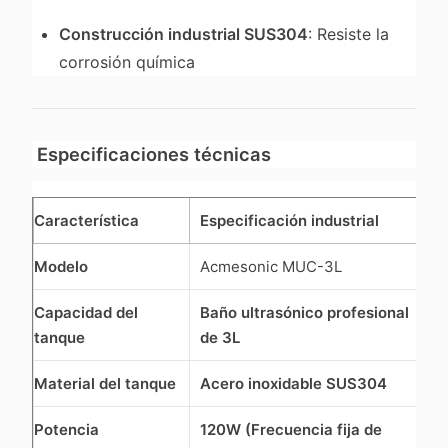
Construcción industrial SUS304
: Resiste la
corrosión química
Especificaciones técnicas
Característica
Especificación industrial
Modelo
Acmesonic MUC-3L
Capacidad del
Baño ultrasónico profesional
tanque
de 3L
Material del tanque
Acero inoxidable SUS304
Potencia
120W (Frecuencia fija de