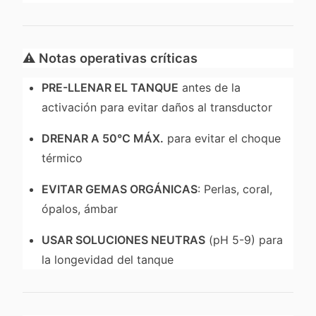
⚠️
Notas operativas críticas
PRE-LLENAR EL TANQUE
antes de la
activación para evitar daños al transductor
DRENAR A 50°C MÁX.
para evitar el choque
térmico
EVITAR GEMAS ORGÁNICAS
: Perlas, coral,
ópalos, ámbar
USAR SOLUCIONES NEUTRAS
(pH 5-9) para
la longevidad del tanque