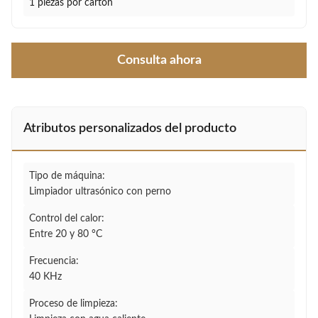
1 piezas por cartón
Consulta ahora
Atributos personalizados del producto
Tipo de máquina:
Limpiador ultrasónico con perno
Control del calor:
Entre 20 y 80 °C
Frecuencia:
40 KHz
Proceso de limpieza: