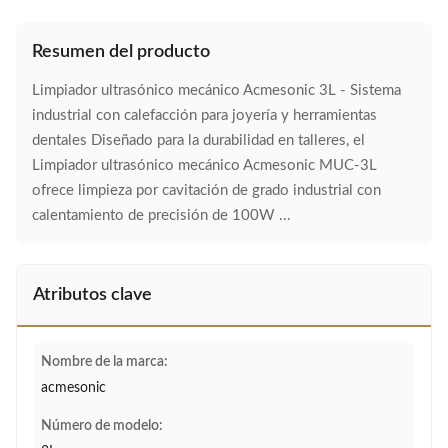
Resumen del producto
Limpiador ultrasónico mecánico Acmesonic 3L - Sistema
industrial con calefacción para joyería y herramientas
dentales Diseñado para la durabilidad en talleres, el
Limpiador ultrasónico mecánico Acmesonic MUC-3L
ofrece limpieza por cavitación de grado industrial con
calentamiento de precisión de 100W ...
Atributos clave
Nombre de la marca:
acmesonic
Número de modelo: