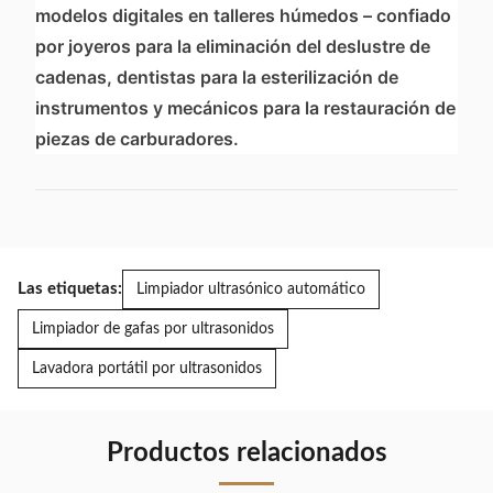
modelos digitales en talleres húmedos – confiado
por joyeros para la eliminación del deslustre de
cadenas, dentistas para la esterilización de
instrumentos y mecánicos para la restauración de
piezas de carburadores.
Las etiquetas:
Limpiador ultrasónico automático
Limpiador de gafas por ultrasonidos
Lavadora portátil por ultrasonidos
Productos relacionados