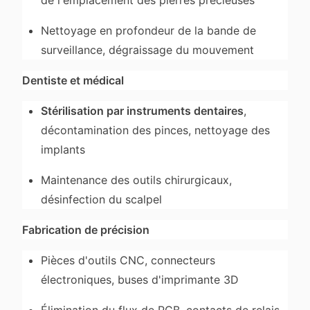
de l'emplacement des pierres précieuses
Nettoyage en profondeur de la bande de
surveillance, dégraissage du mouvement
Dentiste et médical
Stérilisation par instruments dentaires
,
décontamination des pinces, nettoyage des
implants
Maintenance des outils chirurgicaux,
désinfection du scalpel
Fabrication de précision
Pièces d'outils CNC, connecteurs
électroniques, buses d'imprimante 3D