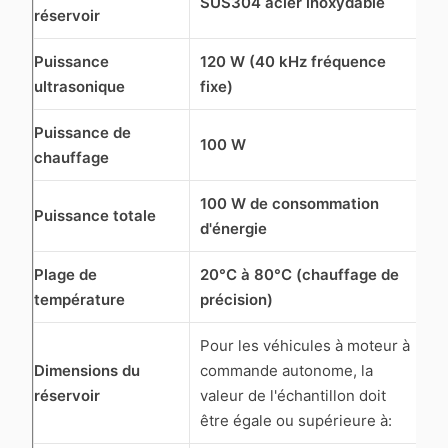
SUS304 acier inoxydable
réservoir
Puissance
120 W (40 kHz fréquence
ultrasonique
fixe)
Puissance de
100 W
chauffage
100 W de consommation
Puissance totale
d'énergie
Plage de
20°C à 80°C (chauffage de
température
précision)
Pour les véhicules à moteur à
Dimensions du
commande autonome, la
réservoir
valeur de l'échantillon doit
être égale ou supérieure à: