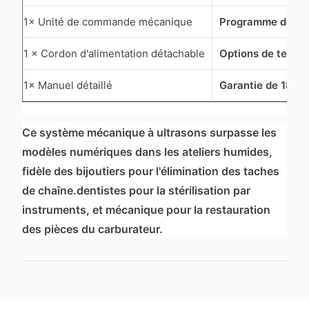
1× Unité de commande mécanique
Programme de pi
1 × Cordon d'alimentation détachable
Options de tensio
1× Manuel détaillé
Garantie de 18 mo
Ce système mécanique à ultrasons surpasse les
modèles numériques dans les ateliers humides,
fidèle des bijoutiers pour l'élimination des taches
de chaîne.dentistes pour la stérilisation par
instruments, et mécanique pour la restauration
des pièces du carburateur.