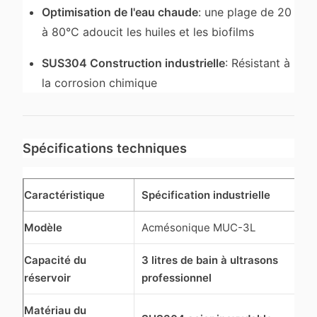
Optimisation de l'eau chaude
: une plage de 20
à 80°C adoucit les huiles et les biofilms
SUS304 Construction industrielle
: Résistant à
la corrosion chimique
Spécifications techniques
Caractéristique
Spécification industrielle
Modèle
Acmésonique MUC-3L
Capacité du
3 litres de bain à ultrasons
réservoir
professionnel
Matériau du