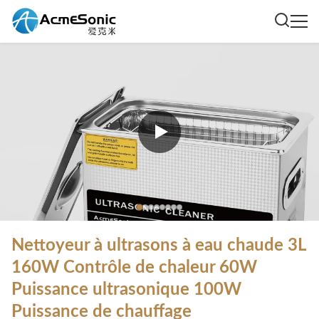
Nettoyeur à ultrasons à eau chaude 3L
160W Contrôle de chaleur 60W
Puissance ultrasonique 100W
Puissance de chauffage