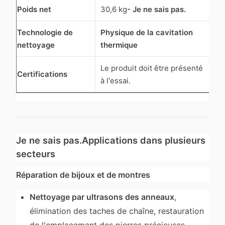
Poids net
30,6 kg
- Je ne sais pas.
Technologie de
Physique de la cavitation
nettoyage
thermique
Le produit doit être présenté
Certifications
à l'essai.
Je ne sais pas.
Applications dans plusieurs
secteurs
Réparation de bijoux et de montres
Nettoyage par ultrasons des anneaux
,
élimination des taches de chaîne, restauration