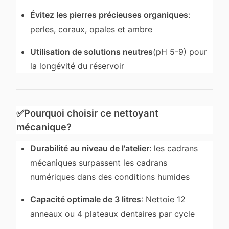
Évitez les pierres précieuses organiques
:
perles, coraux, opales et ambre
Utilisation de solutions neutres
(pH 5-9) pour
la longévité du réservoir
✅
Pourquoi choisir ce nettoyant
mécanique?
Durabilité au niveau de l'atelier
: les cadrans
mécaniques surpassent les cadrans
numériques dans des conditions humides
Capacité optimale de 3 litres
: Nettoie 12
anneaux ou 4 plateaux dentaires par cycle