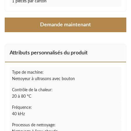
1 pièces par carton
Demande maintenant
Attributs personnalisés du produit
Type de machine:
Nettoyeur à ultrasons avec bouton
Contrôle de la chaleur:
20 à 80 °C
Fréquence:
40 kHz
Processus de nettoyage: