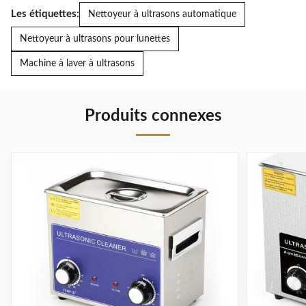
Les étiquettes:
Nettoyeur à ultrasons automatique
Nettoyeur à ultrasons pour lunettes
Machine à laver à ultrasons
Produits connexes