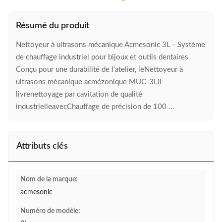
Résumé du produit
Nettoyeur à ultrasons mécanique Acmesonic 3L - Système
de chauffage industriel pour bijoux et outils dentaires
Conçu pour une durabilité de l'atelier, leNettoyeur à
ultrasons mécanique acmézonique MUC-3LIl
livrenettoyage par cavitation de qualité
industrielleavecChauffage de précision de 100 ...
Attributs clés
Nom de la marque:
acmesonic
Numéro de modèle: