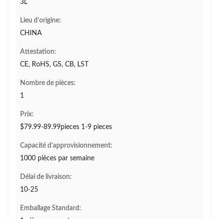
3L
Lieu d'origine:
CHINA
Attestation:
CE, RoHS, GS, CB, LST
Nombre de pièces:
1
Prix:
$79.99-89.99pieces 1-9 pieces
Capacité d'approvisionnement:
1000 pièces par semaine
Délai de livraison:
10-25
Emballage Standard: