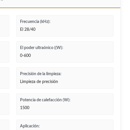
Frecuencia (kHz):
El 28/40
El poder ultraónico ((W):
0-600
Precisión de la limpieza:
Limpieza de precisión
Potencia de calefacción (W):
1500
Aplicación: