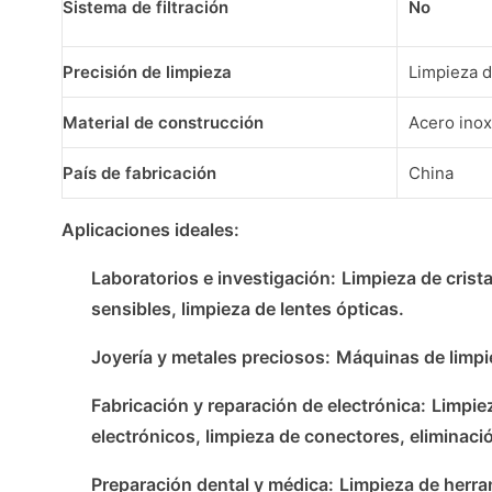
Sistema de filtración
No
Precisión de limpieza
Limpieza d
Material de construcción
Acero ino
País de fabricación
China
Aplicaciones ideales:
Laboratorios e investigación:
Limpieza de crist
sensibles, limpieza de lentes ópticas.
Joyería y metales preciosos:
Máquinas de limpie
Fabricación y reparación de electrónica:
Limpiez
electrónicos, limpieza de conectores, eliminaci
Preparación dental y médica:
Limpieza de herra