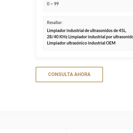
0 ~ 99
Resaltar:
Limpiador industrial de ultrasonidos de 45L
,
28/40 KHz Limpiador industrial por ultrasonid
Limpiador ultrasónico industrial OEM
CONSULTA AHORA