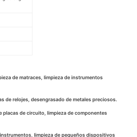
impieza de matraces, limpieza de instrumentos
ezas de relojes, desengrasado de metales preciosos.
de placas de circuito, limpieza de componentes
e instrumentos, limpieza de pequeños dispositivos