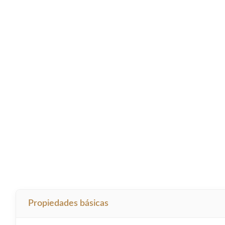
Propiedades básicas