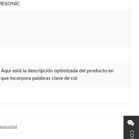
MESONIC
 Aquí está la descripción optimizada del producto en
 que incorpora palabras clave de col
ndustrial