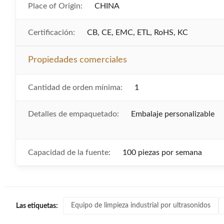
Place of Origin:
CHINA
Certificación:
CB, CE, EMC, ETL, RoHS, KC
Propiedades comerciales
Cantidad de orden mínima:
1
Detalles de empaquetado:
Embalaje personalizable
Capacidad de la fuente:
100 piezas por semana
Equipo de limpieza industrial por ultrasonidos
Las etiquetas: