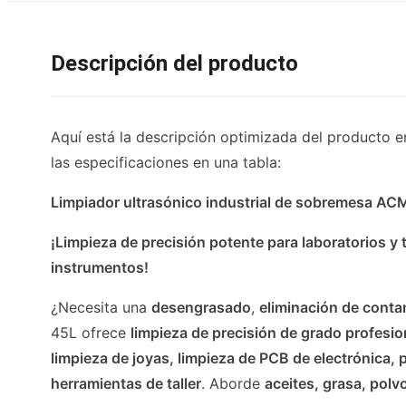
Descripción del producto
Aquí está la descripción optimizada del producto 
las especificaciones en una tabla:
Limpiador ultrasónico industrial de sobremesa AC
¡Limpieza de precisión potente para laboratorios 
instrumentos!
¿Necesita una
desengrasado
,
eliminación de cont
45L ofrece
limpieza de precisión de grado profesio
limpieza de joyas, limpieza de PCB de electrónica,
herramientas de taller
. Aborde
aceites, grasa, polv