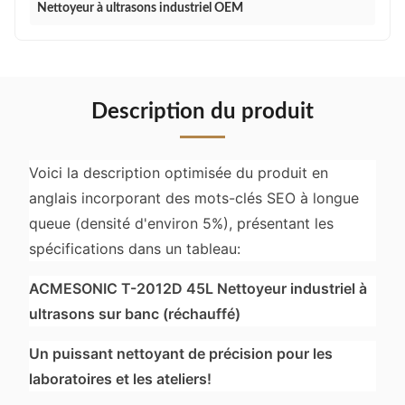
Nettoyeur à ultrasons industriel OEM
Description du produit
Voici la description optimisée du produit en
anglais incorporant des mots-clés SEO à longue
queue (densité d'environ 5%), présentant les
spécifications dans un tableau:
ACMESONIC T-2012D 45L Nettoyeur industriel à
ultrasons sur banc (réchauffé)
Un puissant nettoyant de précision pour les
laboratoires et les ateliers!