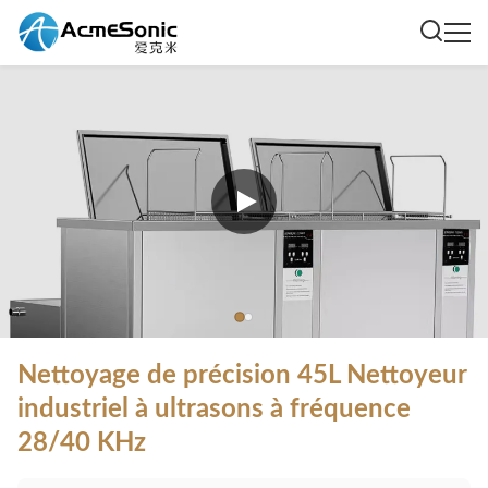
Nettoyage de précision 45L Nettoyeur
industriel à ultrasons à fréquence
28/40 KHz