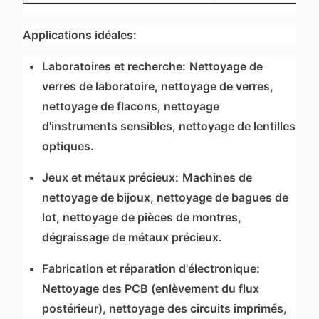
Applications idéales:
Laboratoires et recherche:
Nettoyage de
verres de laboratoire, nettoyage de verres,
nettoyage de flacons, nettoyage
d'instruments sensibles, nettoyage de lentilles
optiques.
Jeux et métaux précieux:
Machines de
nettoyage de bijoux, nettoyage de bagues de
lot, nettoyage de pièces de montres,
dégraissage de métaux précieux.
Fabrication et réparation d'électronique:
Nettoyage des PCB (enlèvement du flux
postérieur), nettoyage des circuits imprimés,