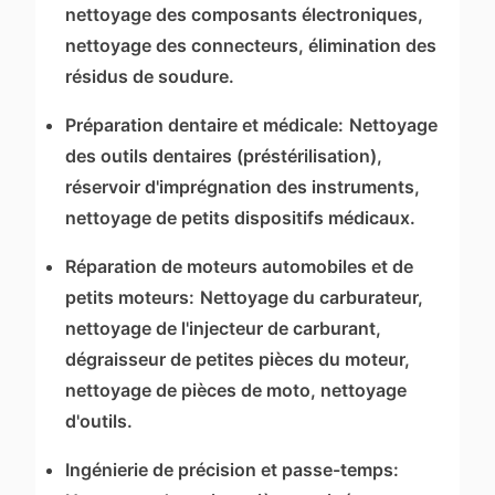
nettoyage des composants électroniques,
nettoyage des connecteurs, élimination des
résidus de soudure.
Préparation dentaire et médicale:
Nettoyage
des outils dentaires (préstérilisation),
réservoir d'imprégnation des instruments,
nettoyage de petits dispositifs médicaux.
Réparation de moteurs automobiles et de
petits moteurs:
Nettoyage du carburateur,
nettoyage de l'injecteur de carburant,
dégraisseur de petites pièces du moteur,
nettoyage de pièces de moto, nettoyage
d'outils.
Ingénierie de précision et passe-temps: