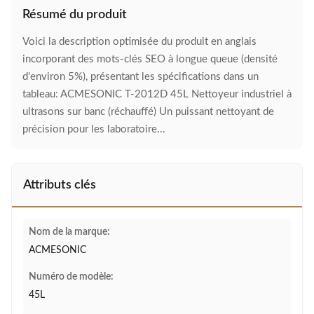
Résumé du produit
Voici la description optimisée du produit en anglais
incorporant des mots-clés SEO à longue queue (densité
d'environ 5%), présentant les spécifications dans un
tableau: ACMESONIC T-2012D 45L Nettoyeur industriel à
ultrasons sur banc (réchauffé) Un puissant nettoyant de
précision pour les laboratoire...
Attributs clés
Nom de la marque:
ACMESONIC
Numéro de modèle:
45L