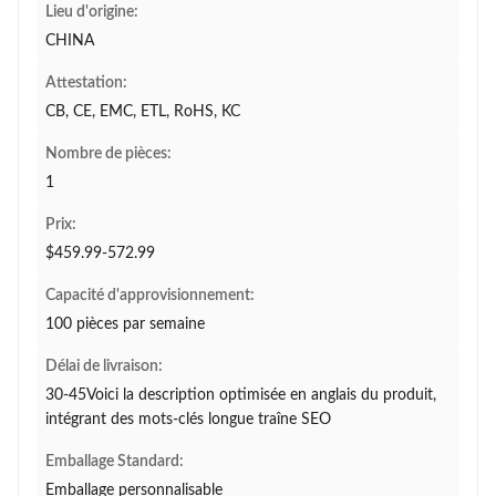
Lieu d'origine:
CHINA
Attestation:
CB, CE, EMC, ETL, RoHS, KC
Nombre de pièces:
1
Prix:
$459.99-572.99
Capacité d'approvisionnement:
100 pièces par semaine
Délai de livraison:
30-45Voici la description optimisée en anglais du produit,
intégrant des mots-clés longue traîne SEO
Emballage Standard:
Emballage personnalisable