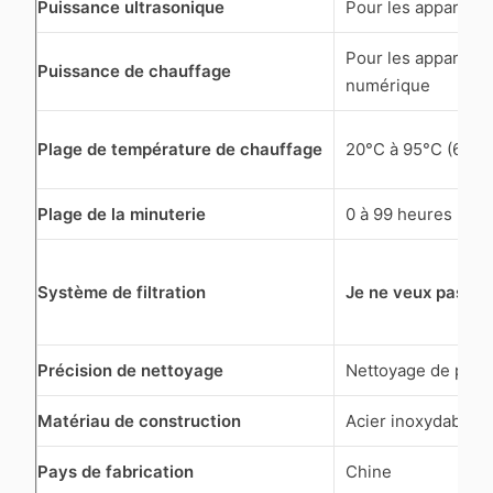
Puissance ultrasonique
Pour les appareils
Pour les appareil
Puissance de chauffage
numérique
Plage de température de chauffage
20°C à 95°C (68°F
Plage de la minuterie
0 à 99 heures (H)
Système de filtration
Je ne veux pas.
Précision de nettoyage
Nettoyage de préc
Matériau de construction
Acier inoxydable 
Pays de fabrication
Chine