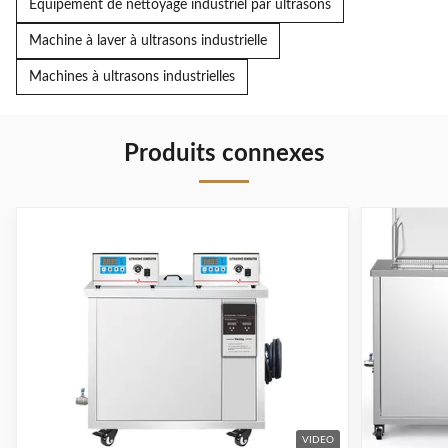
Équipement de nettoyage industriel par ultrasons
Machine à laver à ultrasons industrielle
Machines à ultrasons industrielles
Produits connexes
VIDEO