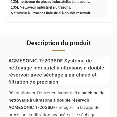
135L nettoyeur de pièces industrielles à ultrasons
,
135L Nettoyeur industriel à ultrasons
,
Nettoyeur à ultrasons industriel à double réservoir
Description du produit
ACMESONIC T-2036DF Système de
nettoyage industriel à ultrasons à double
réservoir avec séchage à air chaud et
filtration de précision
Révolutionner l'entretien industriel
La machine de
nettoyage à ultrasons à double réservoir
ACMESONIC T-2036DF
- intégrer le lavage de
précision, la filtration avancée et le séchage