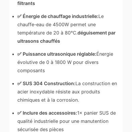
filtrants
✅ Énergie de chauffage industrielle:
Le
chauffe-eau de 4500W permet une
température de 20 à 80°C.
déguisement par
ultrasons chauffés
✅ Puissance ultrasonique réglable:
Énergie
évolutive de 0 à 1800 W pour divers
composants
✅ SUS 304 Construction:
La construction en
acier inoxydable résiste aux produits
chimiques et à la corrosion.
✅ Inclure des accessoires:
1× panier SUS de
qualité industrielle pour une manutention
sécurisée des pièces