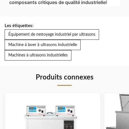
composants critiques de qualité industrielle!
Les étiquettes:
Équipement de nettoyage industriel par ultrasons
Machine à laver à ultrasons industrielle
Machines à ultrasons industrielles
Produits connexes