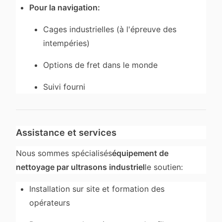
Pour la navigation:
Cages industrielles (à l'épreuve des
intempéries)
Options de fret dans le monde
Suivi fourni
Assistance et services
Nous sommes spécialisés
équipement de
nettoyage par ultrasons industriel
le soutien:
Installation sur site et formation des
opérateurs