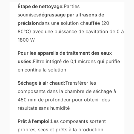
Étape de nettoyage:
Parties
soumises
dégrassage par ultrasons de
précision
dans une solution chauffée (20-
80°C) avec une puissance de cavitation de 0 à
1800 W
Pour les appareils de traitement des eaux
usées:
Filtre intégré de 0,1 microns qui purifie
en continu la solution
Séchage à air chaud:
Transférer les
composants dans la chambre de séchage à
450 mm de profondeur pour obtenir des
résultats sans humidité
Prêt à l'emploi:
Les composants sortent
propres, secs et prêts à la production