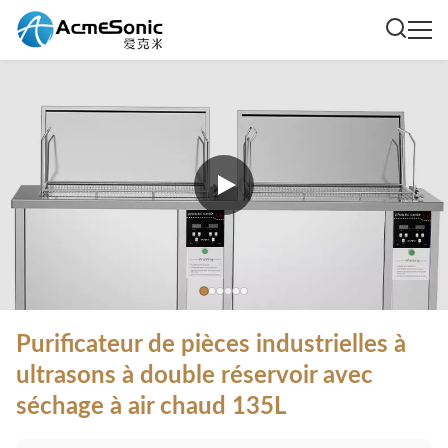
Purificateur de pièces industrielles à
ultrasons à double réservoir avec
séchage à air chaud 135L