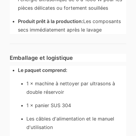
pièces délicates ou fortement souillées
Produit prêt à la production:
Les composants
secs immédiatement après le lavage
Emballage et logistique
Le paquet comprend:
1 × machine à nettoyer par ultrasons à
double réservoir
1 × panier SUS 304
Les câbles d'alimentation et le manuel
d'utilisation