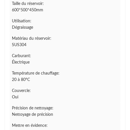
Taille du réservoir:
600*500*450mm
Utilisation:
Dégraissage
Matériau du réservoir:
SUS304
Carburant:
Électrique
Température de chauffage:
20 à 80°C
Couvercle:
Oui
Précision de nettoyage:
Nettoyage de précision
Mettre en évidence: