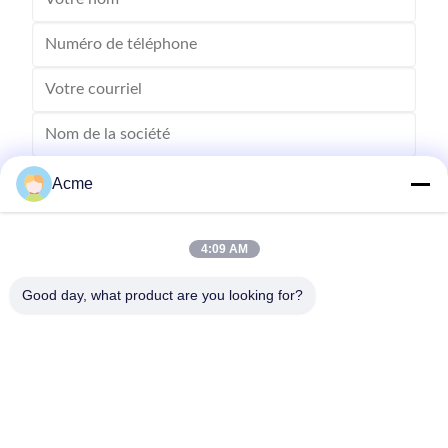
Acme
4:09 AM
Good day, what product are you looking for?
Envoyez