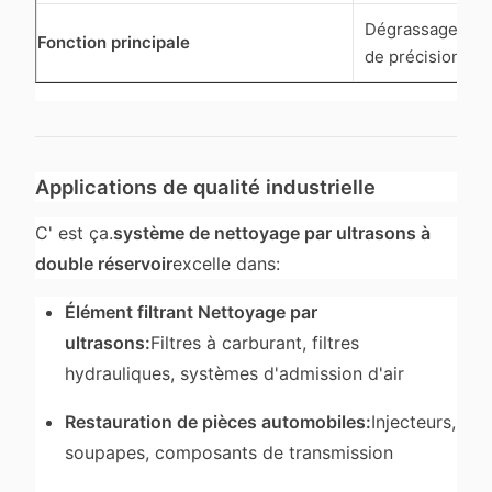
Dégrassage et 
Fonction principale
de précision
Applications de qualité industrielle
C' est ça.
système de nettoyage par ultrasons à
double réservoir
excelle dans:
Élément filtrant Nettoyage par
ultrasons:
Filtres à carburant, filtres
hydrauliques, systèmes d'admission d'air
Restauration de pièces automobiles:
Injecteurs,
soupapes, composants de transmission