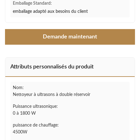
Emballage Standard:
emballage adapté aux besoins du client
Demande maintenant
Attributs personnalisés du produit
Nom:
Nettoyeur à ultrasons à double réservoir
Puissance ultrasonique:
0 à 1800 W
puissance de chauffage:
4500W