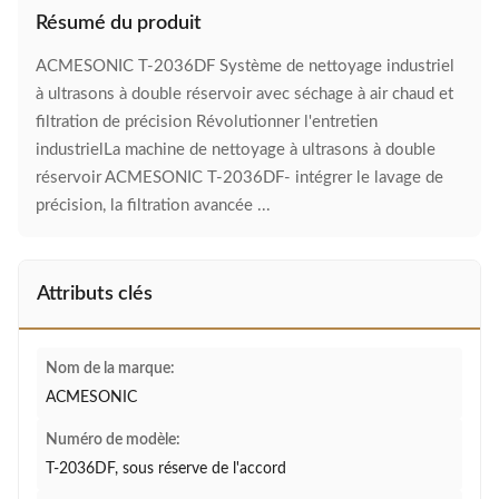
Résumé du produit
ACMESONIC T-2036DF Système de nettoyage industriel
à ultrasons à double réservoir avec séchage à air chaud et
filtration de précision Révolutionner l'entretien
industrielLa machine de nettoyage à ultrasons à double
réservoir ACMESONIC T-2036DF- intégrer le lavage de
précision, la filtration avancée ...
Attributs clés
Nom de la marque:
ACMESONIC
Numéro de modèle:
T-2036DF, sous réserve de l'accord