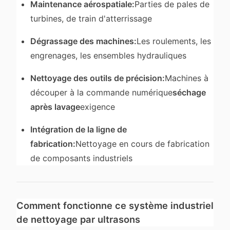
Maintenance aérospatiale:
Parties de pales de
turbines, de train d'atterrissage
Dégrassage des machines:
Les roulements, les
engrenages, les ensembles hydrauliques
Nettoyage des outils de précision:
Machines à
découper à la commande numérique
séchage
après lavage
exigence
Intégration de la ligne de
fabrication:
Nettoyage en cours de fabrication
de composants industriels
Comment fonctionne ce système industriel
de nettoyage par ultrasons