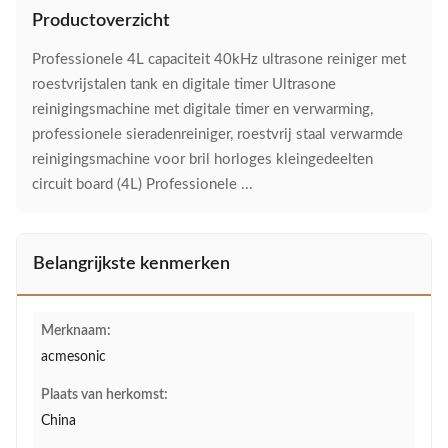
Productoverzicht
Professionele 4L capaciteit 40kHz ultrasone reiniger met
roestvrijstalen tank en digitale timer Ultrasone
reinigingsmachine met digitale timer en verwarming,
professionele sieradenreiniger, roestvrij staal verwarmde
reinigingsmachine voor bril horloges kleingedeelten
circuit board (4L) Professionele ...
Belangrijkste kenmerken
Merknaam:
acmesonic
Plaats van herkomst:
China