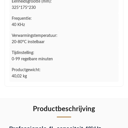
Eenheidsgrootte (mm):
325*175*230
Frequentie:
40 KHz
Verwarmingstemperatuur:
20-80°C instelbaar
Tijdinstelling:
0-99 regelbare minuten
Productgewicht:
40,02 kg
Productbeschrijving