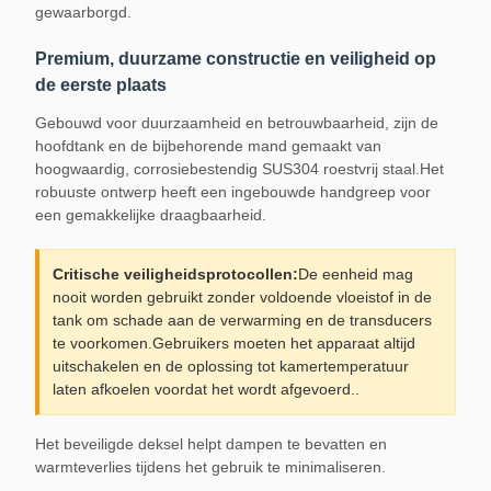
gewaarborgd.
Premium, duurzame constructie en veiligheid op
de eerste plaats
Gebouwd voor duurzaamheid en betrouwbaarheid, zijn de
hoofdtank en de bijbehorende mand gemaakt van
hoogwaardig, corrosiebestendig SUS304 roestvrij staal.Het
robuuste ontwerp heeft een ingebouwde handgreep voor
een gemakkelijke draagbaarheid.
Critische veiligheidsprotocollen:
De eenheid mag
nooit worden gebruikt zonder voldoende vloeistof in de
tank om schade aan de verwarming en de transducers
te voorkomen.Gebruikers moeten het apparaat altijd
uitschakelen en de oplossing tot kamertemperatuur
laten afkoelen voordat het wordt afgevoerd..
Het beveiligde deksel helpt dampen te bevatten en
warmteverlies tijdens het gebruik te minimaliseren.