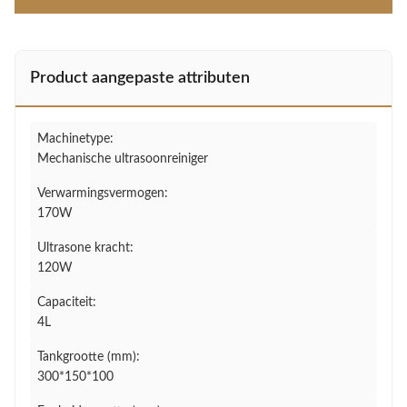
Product aangepaste attributen
Machinetype:
Mechanische ultrasoonreiniger
Verwarmingsvermogen:
170W
Ultrasone kracht:
120W
Capaciteit:
4L
Tankgrootte (mm):
300*150*100