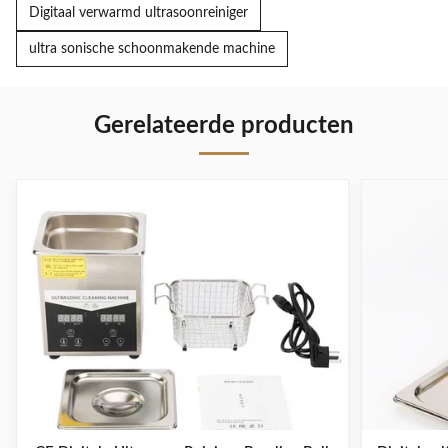
Digitaal verwarmd ultrasoonreiniger
ultra sonische schoonmakende machine
Gerelateerde producten