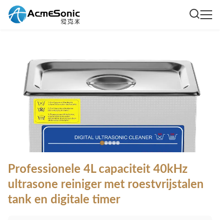
Professionele 4L capaciteit 40kHz
ultrasone reiniger met roestvrijstalen
tank en digitale timer